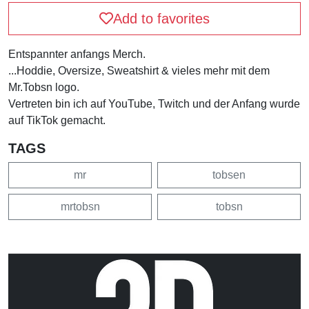
Add to favorites
Entspannter anfangs Merch.
...Hoddie, Oversize, Sweatshirt & vieles mehr mit dem
Mr.Tobsn logo.
Vertreten bin ich auf YouTube, Twitch und der Anfang wurde
auf TikTok gemacht.
TAGS
mr
tobsen
mrtobsn
tobsn