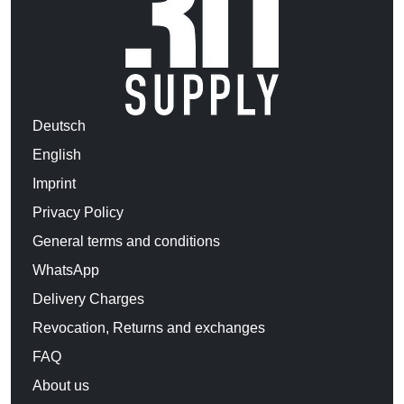
Deutsch
English
Imprint
Privacy Policy
General terms and conditions
WhatsApp
Delivery Charges
Revocation, Returns and exchanges
FAQ
About us