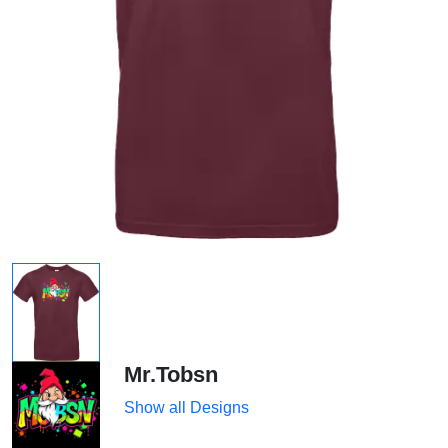
Mr.Tobsn
Show all Designs