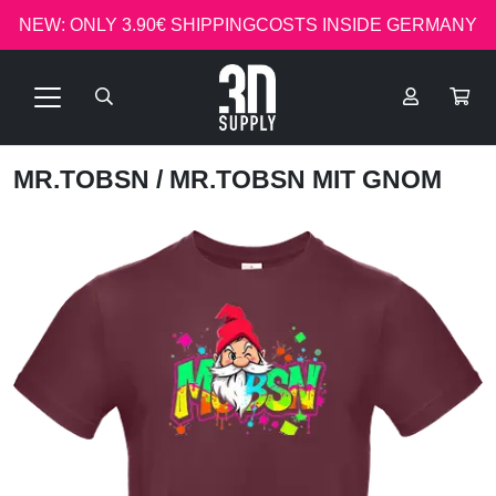
NEW: ONLY 3.90€ SHIPPINGCOSTS INSIDE GERMANY
MR.TOBSN
/ MR.TOBSN MIT GNOM