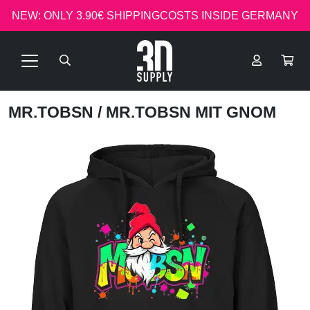
NEW: ONLY 3.90€ SHIPPINGCOSTS INSIDE GERMANY
MR.TOBSN
/ MR.TOBSN MIT GNOM