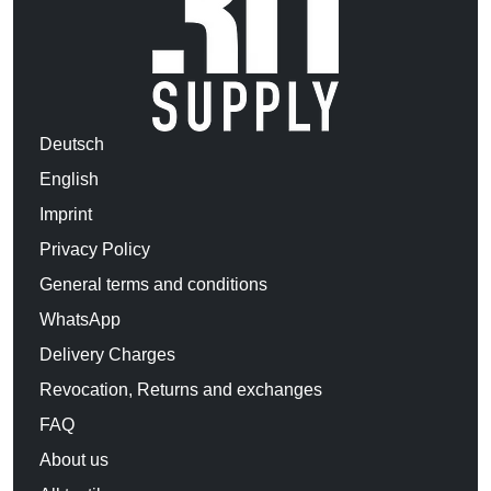
Deutsch
English
Imprint
Privacy Policy
General terms and conditions
WhatsApp
Delivery Charges
Revocation, Returns and exchanges
FAQ
About us