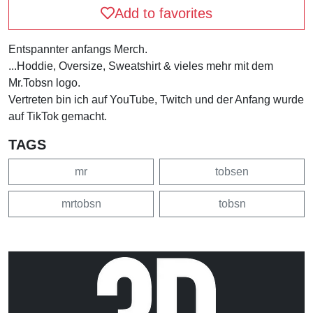
Add to favorites
Entspannter anfangs Merch.
...Hoddie, Oversize, Sweatshirt & vieles mehr mit dem
Mr.Tobsn logo.
Vertreten bin ich auf YouTube, Twitch und der Anfang wurde
auf TikTok gemacht.
TAGS
mr
tobsen
mrtobsn
tobsn