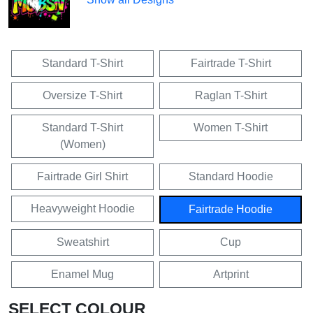
Standard T-Shirt
Fairtrade T-Shirt
Oversize T-Shirt
Raglan T-Shirt
Standard T-Shirt
Women T-Shirt
(Women)
Fairtrade Girl Shirt
Standard Hoodie
Heavyweight Hoodie
Fairtrade Hoodie
Sweatshirt
Cup
Enamel Mug
Artprint
SELECT COLOUR