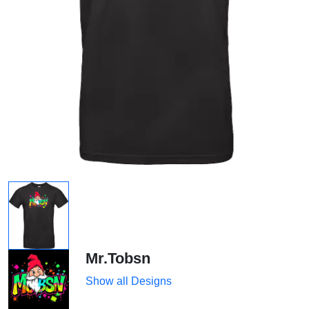
Mr.Tobsn
Show all Designs