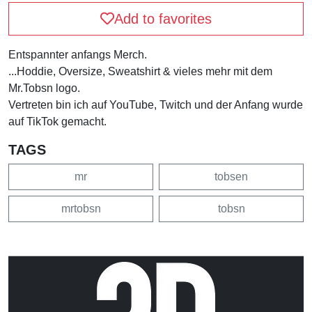
Add to favorites
Entspannter anfangs Merch.
...Hoddie, Oversize, Sweatshirt & vieles mehr mit dem
Mr.Tobsn logo.
Vertreten bin ich auf YouTube, Twitch und der Anfang wurde
auf TikTok gemacht.
TAGS
mr
tobsen
mrtobsn
tobsn