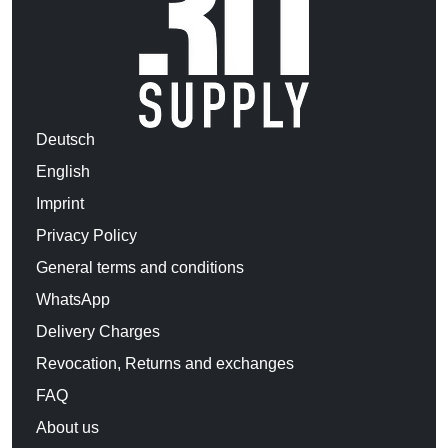
Deutsch
English
Imprint
Privacy Policy
General terms and conditions
WhatsApp
Delivery Charges
Revocation, Returns and exchanges
FAQ
About us