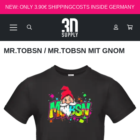
NEW: ONLY 3.90€ SHIPPINGCOSTS INSIDE GERMANY
MR.TOBSN
/ MR.TOBSN MIT GNOM