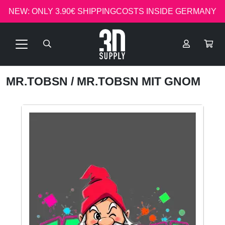
NEW: ONLY 3.90€ SHIPPINGCOSTS INSIDE GERMANY
MR.TOBSN
/ MR.TOBSN MIT GNOM