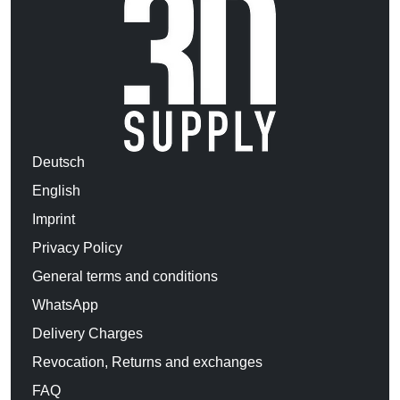
Deutsch
English
Imprint
Privacy Policy
General terms and conditions
WhatsApp
Delivery Charges
Revocation, Returns and exchanges
FAQ