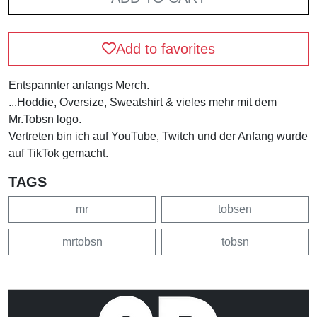
Add to favorites
Entspannter anfangs Merch.
...Hoddie, Oversize, Sweatshirt & vieles mehr mit dem
Mr.Tobsn logo.
Vertreten bin ich auf YouTube, Twitch und der Anfang wurde
auf TikTok gemacht.
TAGS
mr
tobsen
mrtobsn
tobsn