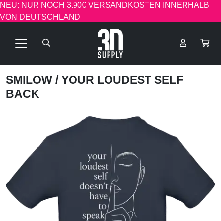
NEU: NUR NOCH 3.90€ VERSANDKOSTEN INNERHALB
VON DEUTSCHLAND
SMILOW
/ YOUR LOUDEST SELF
BACK