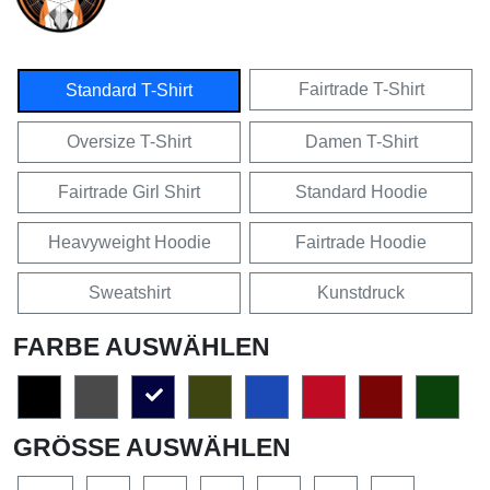
Fairtrade T-Shirt
Standard T-Shirt
Oversize T-Shirt
Damen T-Shirt
Fairtrade Girl Shirt
Standard Hoodie
Heavyweight Hoodie
Fairtrade Hoodie
Sweatshirt
Kunstdruck
FARBE AUSWÄHLEN
GRÖSSE AUSWÄHLEN