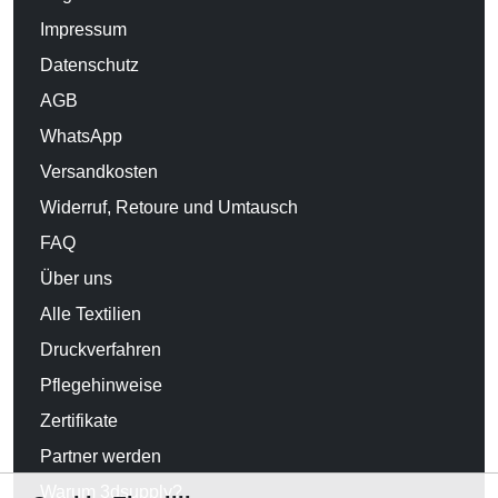
Impressum
Datenschutz
AGB
WhatsApp
Versandkosten
Widerruf, Retoure und Umtausch
FAQ
Über uns
Alle Textilien
Druckverfahren
Pflegehinweise
Zertifikate
Partner werden
Warum 3dsupply?