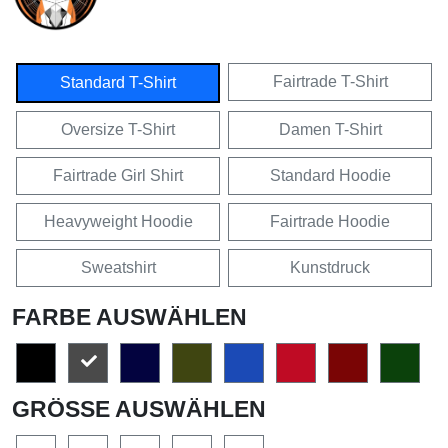
Fairtrade T-Shirt
Standard T-Shirt
Oversize T-Shirt
Damen T-Shirt
Fairtrade Girl Shirt
Standard Hoodie
Heavyweight Hoodie
Fairtrade Hoodie
Sweatshirt
Kunstdruck
FARBE AUSWÄHLEN
GRÖSSE AUSWÄHLEN