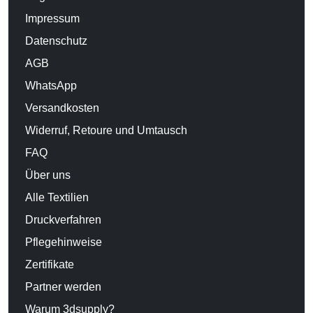
Impressum
Datenschutz
AGB
WhatsApp
Versandkosten
Widerruf, Retoure und Umtausch
FAQ
Über uns
Alle Textilien
Druckverfahren
Pflegehinweise
Zertifikate
Partner werden
Warum 3dsupply?