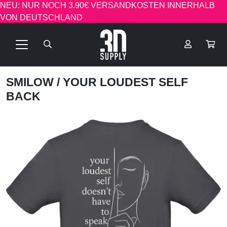
NEU: NUR NOCH 3.90€ VERSANDKOSTEN INNERHALB
VON DEUTSCHLAND
SMILOW
/ YOUR LOUDEST SELF
BACK