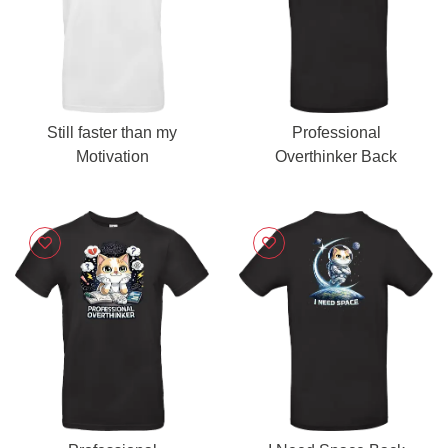
Still faster than my
Professional
Motivation
Overthinker Back