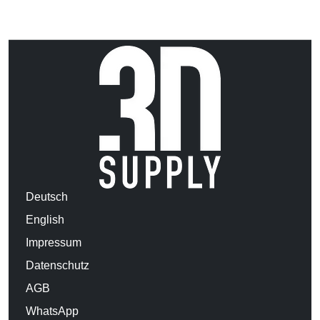
Deutsch
English
Impressum
Datenschutz
AGB
WhatsApp