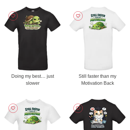
Doing my best… just
Still faster than my
slower
Motivation Back