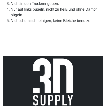
Nicht in den Trockner geben.
Nur auf links bügeln, nicht zu heiß und ohne Dampf
bügeln.
Nicht chemisch reinigen, keine Bleiche benutzen.