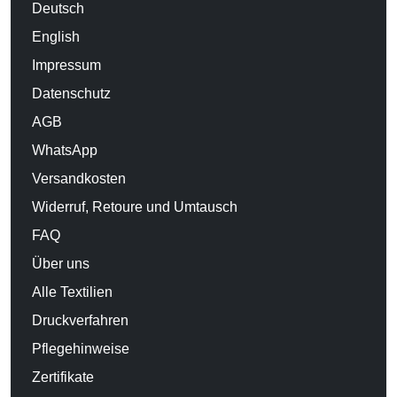
Deutsch
English
Impressum
Datenschutz
AGB
WhatsApp
Versandkosten
Widerruf, Retoure und Umtausch
FAQ
Über uns
Alle Textilien
Druckverfahren
Pflegehinweise
Zertifikate