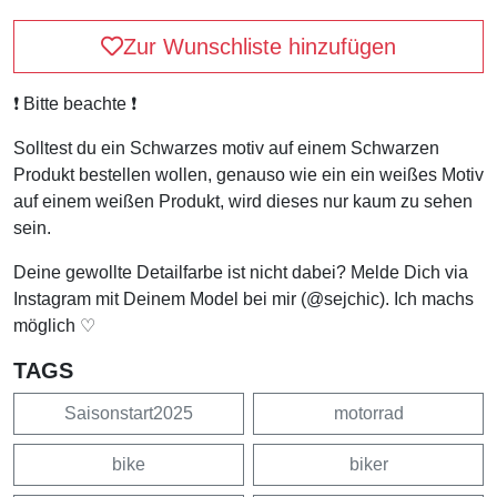
Zur Wunschliste hinzufügen
❗️ Bitte beachte ❗️
Solltest du ein Schwarzes motiv auf einem Schwarzen
Produkt bestellen wollen, genauso wie ein ein weißes Motiv
auf einem weißen Produkt, wird dieses nur kaum zu sehen
sein.
Deine gewollte Detailfarbe ist nicht dabei? Melde Dich via
Instagram mit Deinem Model bei mir (@sejchic). Ich machs
möglich ♡
TAGS
Saisonstart2025
motorrad
bike
biker