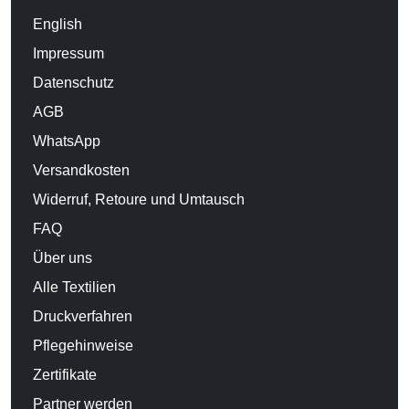
English
Impressum
Datenschutz
AGB
WhatsApp
Versandkosten
Widerruf, Retoure und Umtausch
FAQ
Über uns
Alle Textilien
Druckverfahren
Pflegehinweise
Zertifikate
Partner werden