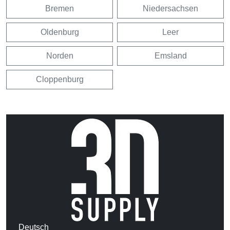
Bremen
Niedersachsen
Oldenburg
Leer
Norden
Emsland
Cloppenburg
Deutsch