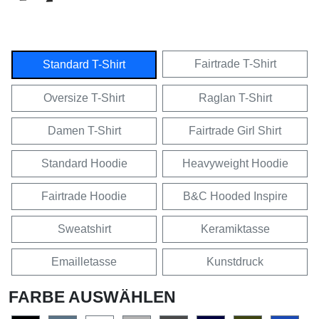
Fairtrade T-Shirt
Standard T-Shirt
Oversize T-Shirt
Raglan T-Shirt
Damen T-Shirt
Fairtrade Girl Shirt
Standard Hoodie
Heavyweight Hoodie
Fairtrade Hoodie
B&C Hooded Inspire
Sweatshirt
Keramiktasse
Emailletasse
Kunstdruck
FARBE AUSWÄHLEN