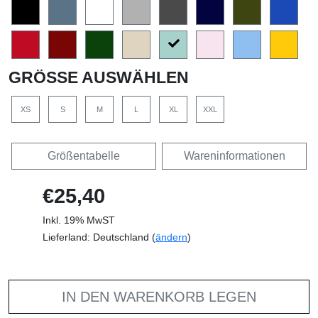
GRÖSSE AUSWÄHLEN
XS
S
M
L
XL
XXL
Größentabelle
Wareninformationen
€25,40
Inkl. 19% MwST
Lieferland: Deutschland (
ändern
)
IN DEN WARENKORB LEGEN