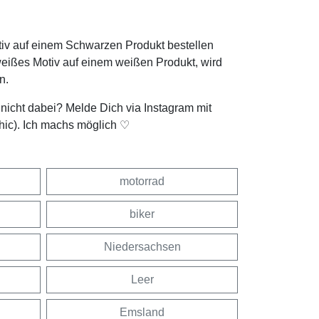
tiv auf einem Schwarzen Produkt bestellen
weißes Motiv auf einem weißen Produkt, wird
n.
t nicht dabei? Melde Dich via Instagram mit
hic). Ich machs möglich ♡
motorrad
biker
Niedersachsen
Leer
Emsland