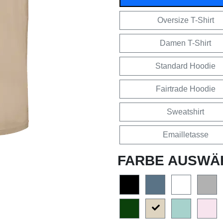
Oversize T-Shirt
Damen T-Shirt
Standard Hoodie
Fairtrade Hoodie
Sweatshirt
Emailletasse
FARBE AUSWÄ