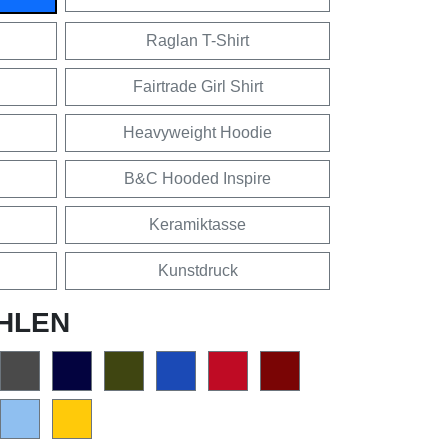
Raglan T-Shirt
Fairtrade Girl Shirt
Heavyweight Hoodie
B&C Hooded Inspire
Keramiktasse
Kunstdruck
HLEN