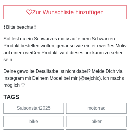
Zur Wunschliste hinzufügen
❗️ Bitte beachte ❗️
Solltest du ein Schwarzes motiv auf einem Schwarzen
Produkt bestellen wollen, genauso wie ein ein weißes Motiv
auf einem weißen Produkt, wird dieses nur kaum zu sehen
sein.
Deine gewollte Detailfarbe ist nicht dabei? Melde Dich via
Instagram mit Deinem Model bei mir (@sejchic). Ich machs
möglich ♡
TAGS
Saisonstart2025
motorrad
bike
biker