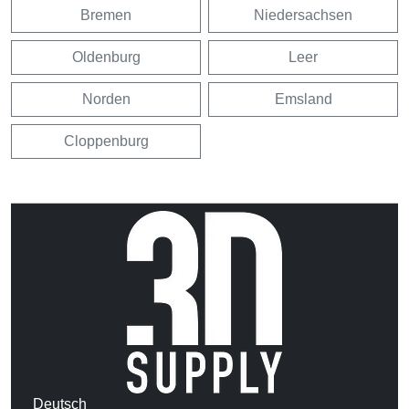
Bremen
Niedersachsen
Oldenburg
Leer
Norden
Emsland
Cloppenburg
Deutsch