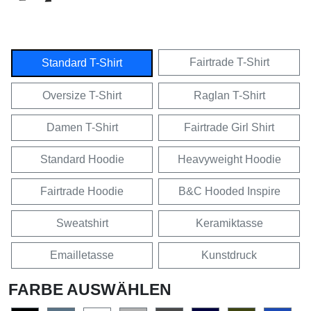
Fairtrade T-Shirt
Standard T-Shirt
Oversize T-Shirt
Raglan T-Shirt
Damen T-Shirt
Fairtrade Girl Shirt
Standard Hoodie
Heavyweight Hoodie
Fairtrade Hoodie
B&C Hooded Inspire
Sweatshirt
Keramiktasse
Emailletasse
Kunstdruck
FARBE AUSWÄHLEN