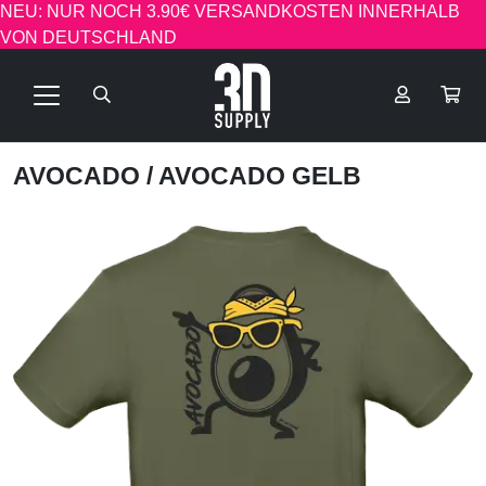
NEU: NUR NOCH 3.90€ VERSANDKOSTEN INNERHALB
VON DEUTSCHLAND
AVOCADO
/ AVOCADO GELB