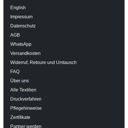
English
Impressum
Datenschutz
AGB
WhatsApp
Versandkosten
Widerruf, Retoure und Umtausch
FAQ
Über uns
Alle Textilien
Druckverfahren
Pflegehinweise
Zertifikate
Partner werden