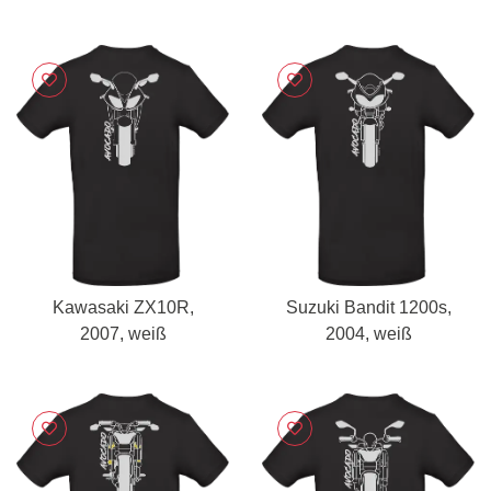
Kawasaki ZX10R,
Suzuki Bandit 1200s,
2007, weiß
2004, weiß