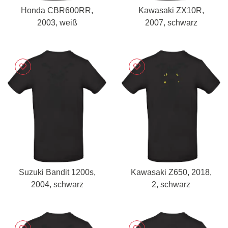
Honda CBR600RR,
Kawasaki ZX10R,
2003, weiß
2007, schwarz
Suzuki Bandit 1200s,
Kawasaki Z650, 2018,
2004, schwarz
2, schwarz