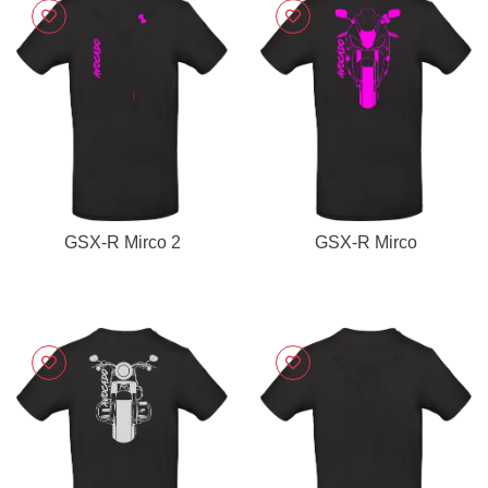
GSX-R Mirco 2
GSX-R Mirco