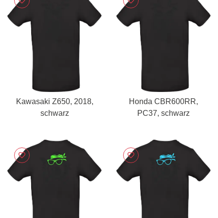
Kawasaki Z650, 2018,
Honda CBR600RR,
schwarz
PC37, schwarz