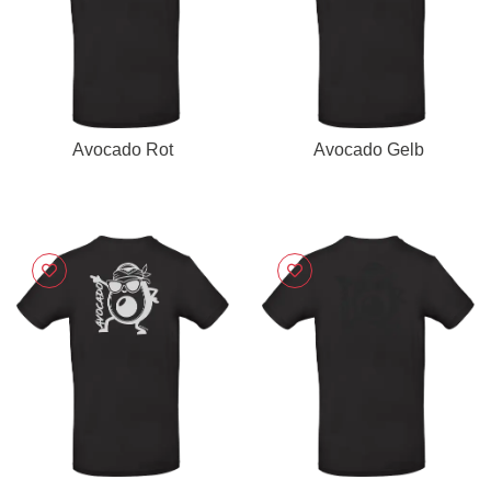
Avocado Rot
Avocado Gelb