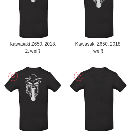
Kawasaki Z650, 2018,
Kawasaki Z650, 2018,
2, weiß
weiß