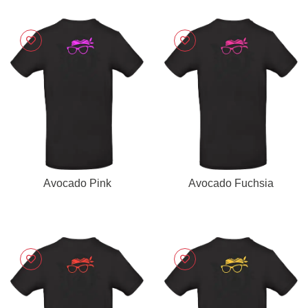
Avocado Pink
Avocado Fuchsia