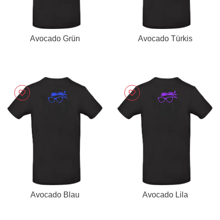
Avocado Grün
Avocado Türkis
Avocado Blau
Avocado Lila