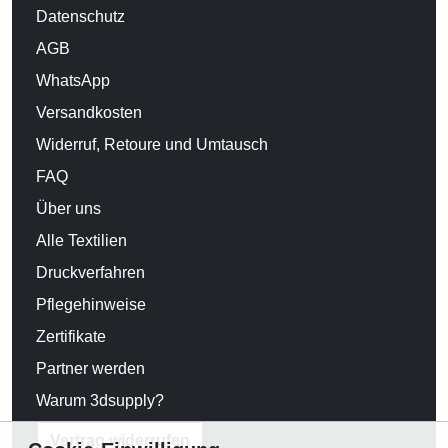
Datenschutz
AGB
WhatsApp
Versandkosten
Widerruf, Retoure und Umtausch
FAQ
Über uns
Alle Textilien
Druckverfahren
Pflegehinweise
Zertifikate
Partner werden
Warum 3dsupply?
Vertrag widerrufen