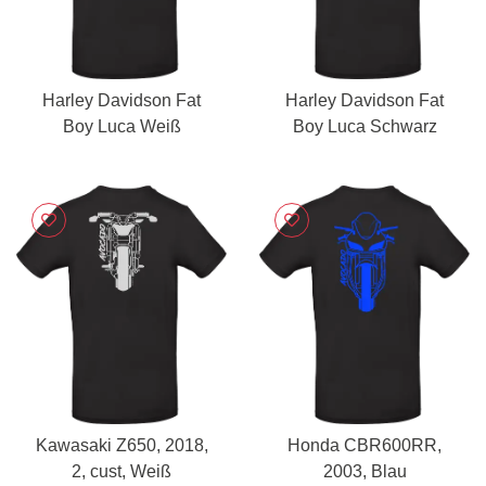
Harley Davidson Fat
Harley Davidson Fat
Boy Luca Weiß
Boy Luca Schwarz
Kawasaki Z650, 2018,
Honda CBR600RR,
2, cust, Weiß
2003, Blau