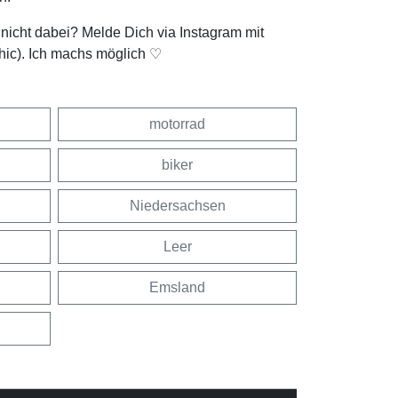
t nicht dabei? Melde Dich via Instagram mit
hic). Ich machs möglich ♡
motorrad
biker
Niedersachsen
Leer
Emsland