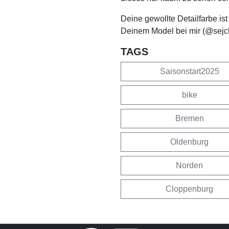
Deine gewollte Detailfarbe is
Deinem Model bei mir (@sejc
TAGS
Saisonstart2025
bike
Bremen
Oldenburg
Norden
Cloppenburg