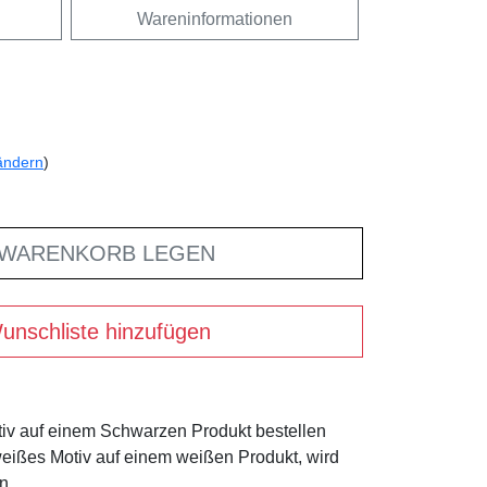
Wareninformationen
ändern
)
 WARENKORB LEGEN
unschliste hinzufügen
tiv auf einem Schwarzen Produkt bestellen
weißes Motiv auf einem weißen Produkt, wird
n.