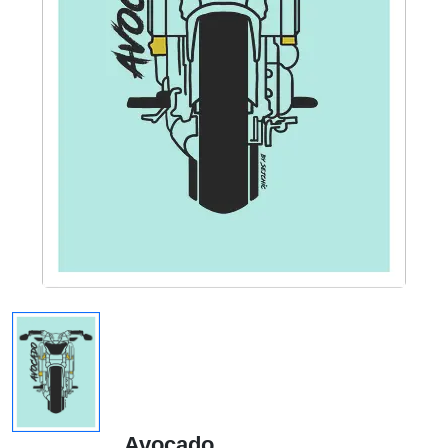
Avocado