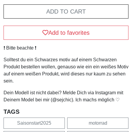
ADD TO CART
Add to favorites
❗️ Bitte beachte ❗️
Solltest du ein Schwarzes motiv auf einem Schwarzen
Produkt bestellen wollen, genauso wie ein ein weißes Motiv
auf einem weißen Produkt, wird dieses nur kaum zu sehen
sein.
Dein Modell ist nicht dabei? Melde Dich via Instagram mit
Deinem Model bei mir (@sejchic). Ich machs möglich ♡
TAGS
Saisonstart2025
motorrad