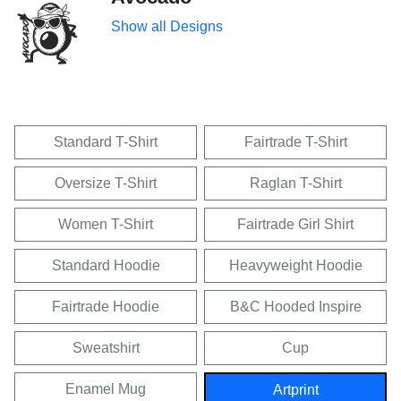
Show all Designs
Standard T-Shirt
Fairtrade T-Shirt
Oversize T-Shirt
Raglan T-Shirt
Women T-Shirt
Fairtrade Girl Shirt
Standard Hoodie
Heavyweight Hoodie
Fairtrade Hoodie
B&C Hooded Inspire
Sweatshirt
Cup
Enamel Mug
Artprint