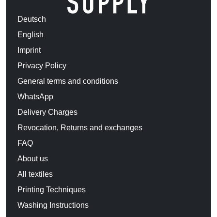
Deutsch
English
Imprint
Privacy Policy
General terms and conditions
WhatsApp
Delivery Charges
Revocation, Returns and exchanges
FAQ
About us
All textiles
Printing Techniques
Washing Instructions