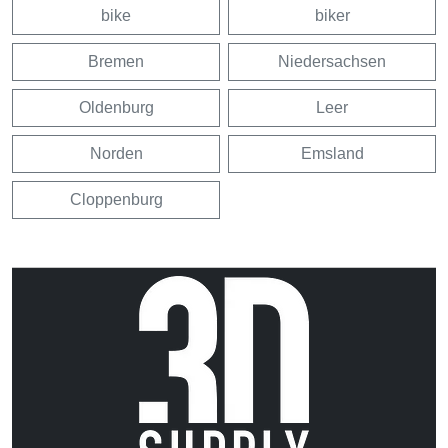
bike
biker
Bremen
Niedersachsen
Oldenburg
Leer
Norden
Emsland
Cloppenburg