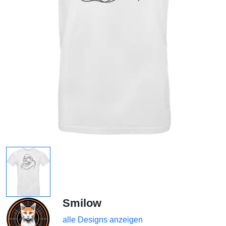
Smilow
alle Designs anzeigen