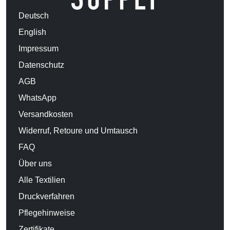
Deutsch
English
Impressum
Datenschutz
AGB
WhatsApp
Versandkosten
Widerruf, Retoure und Umtausch
FAQ
Über uns
Alle Textilien
Druckverfahren
Pflegehinweise
Zertifikate