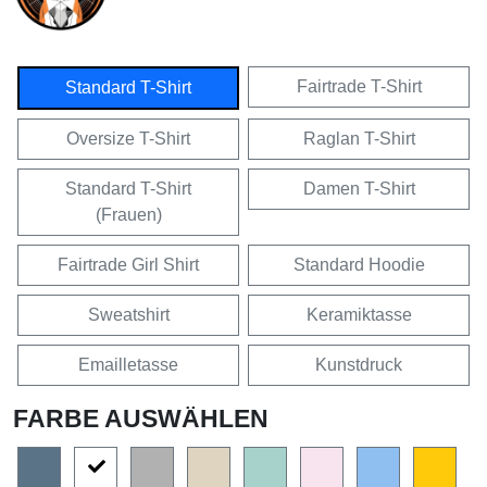
Fairtrade T-Shirt
Standard T-Shirt
Oversize T-Shirt
Raglan T-Shirt
Standard T-Shirt
Damen T-Shirt
(Frauen)
Fairtrade Girl Shirt
Standard Hoodie
Sweatshirt
Keramiktasse
Emailletasse
Kunstdruck
FARBE AUSWÄHLEN