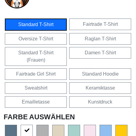
Fairtrade T-Shirt
Standard T-Shirt
Oversize T-Shirt
Raglan T-Shirt
Standard T-Shirt
Damen T-Shirt
(Frauen)
Fairtrade Girl Shirt
Standard Hoodie
Sweatshirt
Keramiktasse
Emailletasse
Kunstdruck
FARBE AUSWÄHLEN