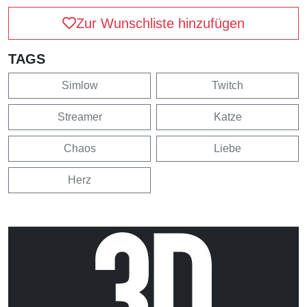
Zur Wunschliste hinzufügen
TAGS
Simlow
Twitch
Streamer
Katze
Chaos
Liebe
Herz