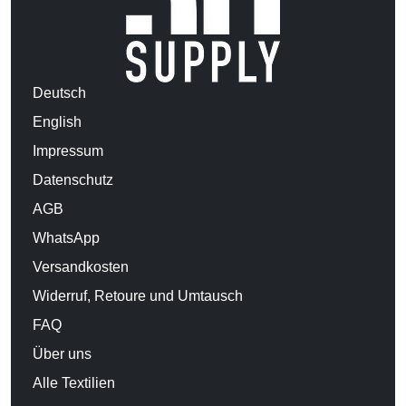
Deutsch
English
Impressum
Datenschutz
AGB
WhatsApp
Versandkosten
Widerruf, Retoure und Umtausch
FAQ
Über uns
Alle Textilien