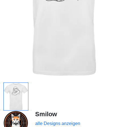
Smilow
alle Designs anzeigen