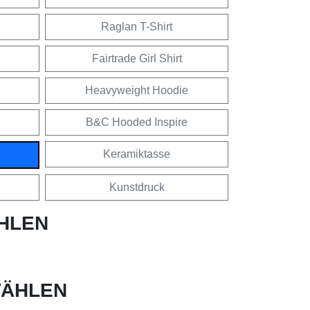
Raglan T-Shirt
Fairtrade Girl Shirt
Heavyweight Hoodie
B&C Hooded Inspire
Keramiktasse
Kunstdruck
HLEN
ÄHLEN