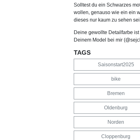
Solltest du ein Schwarzes mo
wollen, genauso wie ein ein 
dieses nur kaum zu sehen sei
Deine gewollte Detailfarbe is
Deinem Model bei mir (@sejc
TAGS
Saisonstart2025
bike
Bremen
Oldenburg
Norden
Cloppenburg