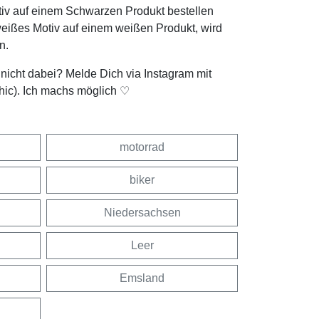
tiv auf einem Schwarzen Produkt bestellen
weißes Motiv auf einem weißen Produkt, wird
n.
t nicht dabei? Melde Dich via Instagram mit
hic). Ich machs möglich ♡
motorrad
biker
Niedersachsen
Leer
Emsland