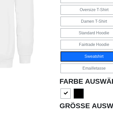
Oversize T-Shirt
Damen T-Shirt
Standard Hoodie
Fairtrade Hoodie
Sweatshirt
Emailletasse
FARBE AUSWÄ
GRÖSSE AUSW