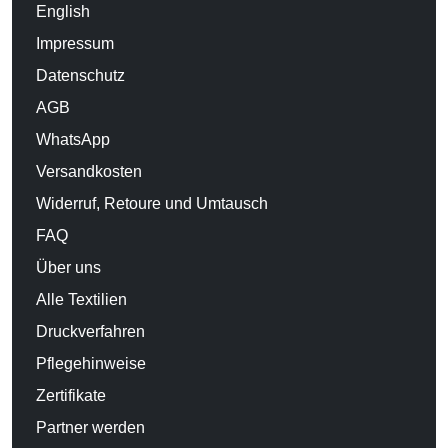
English
Impressum
Datenschutz
AGB
WhatsApp
Versandkosten
Widerruf, Retoure und Umtausch
FAQ
Über uns
Alle Textilien
Druckverfahren
Pflegehinweise
Zertifikate
Partner werden