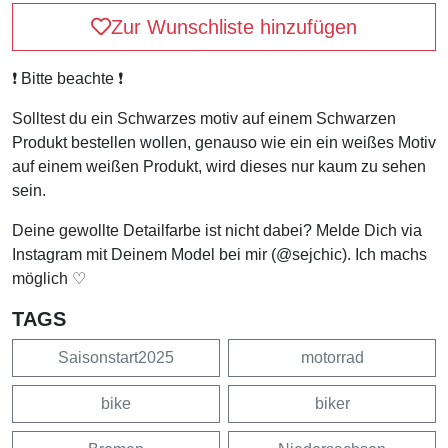
Zur Wunschliste hinzufügen
❗️ Bitte beachte ❗️
Solltest du ein Schwarzes motiv auf einem Schwarzen
Produkt bestellen wollen, genauso wie ein ein weißes Motiv
auf einem weißen Produkt, wird dieses nur kaum zu sehen
sein.
Deine gewollte Detailfarbe ist nicht dabei? Melde Dich via
Instagram mit Deinem Model bei mir (@sejchic). Ich machs
möglich ♡
TAGS
Saisonstart2025
motorrad
bike
biker