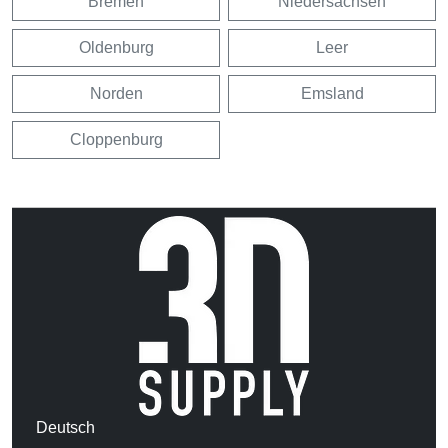
Bremen
Niedersachsen
Oldenburg
Leer
Norden
Emsland
Cloppenburg
Deutsch