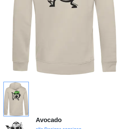
Avocado