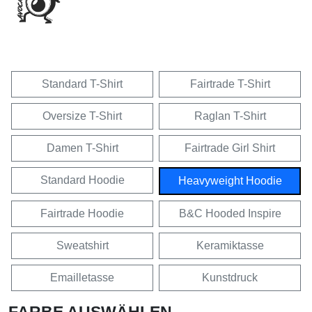
Standard T-Shirt
Fairtrade T-Shirt
Oversize T-Shirt
Raglan T-Shirt
Damen T-Shirt
Fairtrade Girl Shirt
Standard Hoodie
Heavyweight Hoodie
Fairtrade Hoodie
B&C Hooded Inspire
Sweatshirt
Keramiktasse
Emailletasse
Kunstdruck
FARBE AUSWÄHLEN