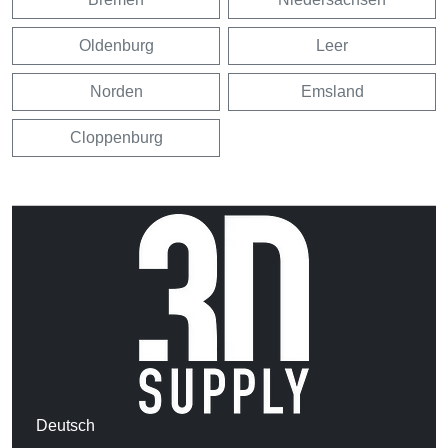
Oldenburg
Leer
Norden
Emsland
Cloppenburg
Deutsch