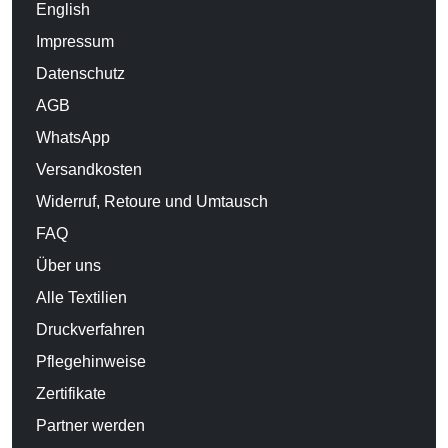
English
Impressum
Datenschutz
AGB
WhatsApp
Versandkosten
Widerruf, Retoure und Umtausch
FAQ
Über uns
Alle Textilien
Druckverfahren
Pflegehinweise
Zertifikate
Partner werden