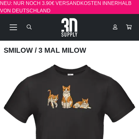
NEU: NUR NOCH 3.90€ VERSANDKOSTEN INNERHALB
VON DEUTSCHLAND
SMILOW
/ 3 MAL MILOW