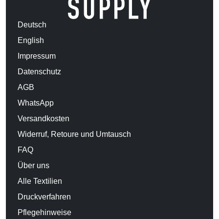
Deutsch
English
Impressum
Datenschutz
AGB
WhatsApp
Versandkosten
Widerruf, Retoure und Umtausch
FAQ
Über uns
Alle Textilien
Druckverfahren
Pflegehinweise