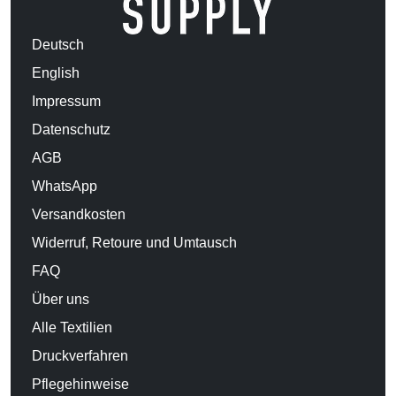
Deutsch
English
Impressum
Datenschutz
AGB
WhatsApp
Versandkosten
Widerruf, Retoure und Umtausch
FAQ
Über uns
Alle Textilien
Druckverfahren
Pflegehinweise