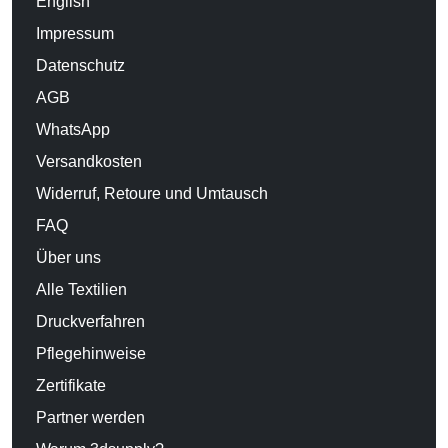
English
Impressum
Datenschutz
AGB
WhatsApp
Versandkosten
Widerruf, Retoure und Umtausch
FAQ
Über uns
Alle Textilien
Druckverfahren
Pflegehinweise
Zertifikate
Partner werden