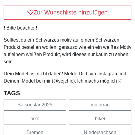
Zur Wunschliste hinzufügen
❗️ Bitte beachte ❗️
Solltest du ein Schwarzes motiv auf einem Schwarzen
Produkt bestellen wollen, genauso wie ein ein weißes Motiv
auf einem weißen Produkt, wird dieses nur kaum zu sehen
sein.
Dein Modell ist nicht dabei? Melde Dich via Instagram mit
Deinem Model bei mir (@sejchic). Ich machs möglich ♡
TAGS
Saisonstart2025
motorrad
bike
biker
Bremen
Niedersachsen