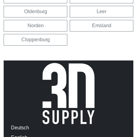
Oldenburg
Leer
Norden
Emsland
Cloppenburg
Deutsch