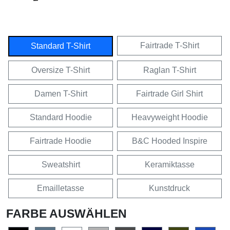
Fairtrade T-Shirt
Standard T-Shirt
Oversize T-Shirt
Raglan T-Shirt
Damen T-Shirt
Fairtrade Girl Shirt
Standard Hoodie
Heavyweight Hoodie
Fairtrade Hoodie
B&C Hooded Inspire
Sweatshirt
Keramiktasse
Emailletasse
Kunstdruck
FARBE AUSWÄHLEN