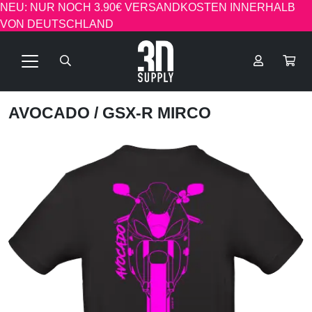
NEU: NUR NOCH 3.90€ VERSANDKOSTEN INNERHALB
VON DEUTSCHLAND
AVOCADO
/ GSX-R MIRCO