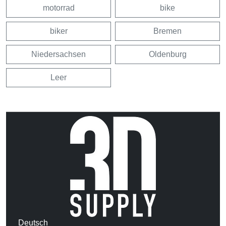
motorrad
bike
biker
Bremen
Niedersachsen
Oldenburg
Leer
Deutsch