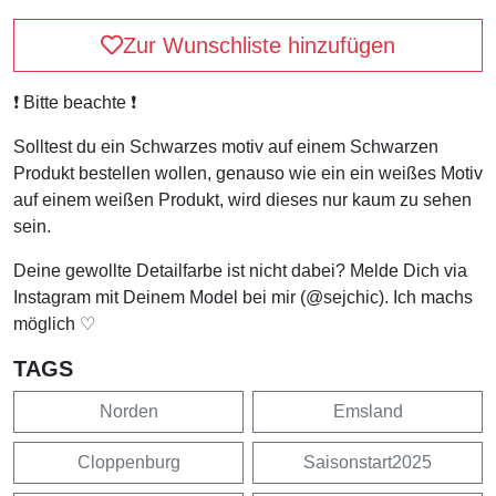
Zur Wunschliste hinzufügen
❗️ Bitte beachte ❗️
Solltest du ein Schwarzes motiv auf einem Schwarzen
Produkt bestellen wollen, genauso wie ein ein weißes Motiv
auf einem weißen Produkt, wird dieses nur kaum zu sehen
sein.
Deine gewollte Detailfarbe ist nicht dabei? Melde Dich via
Instagram mit Deinem Model bei mir (@sejchic). Ich machs
möglich ♡
TAGS
Norden
Emsland
Cloppenburg
Saisonstart2025