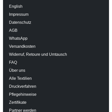
English
Impressum
Datenschutz
AGB
WhatsApp
Versandkosten
Widerruf, Retoure und Umtausch
FAQ
Über uns
Alle Textilien
Druckverfahren
Pflegehinweise
Zertifikate
Partner werden