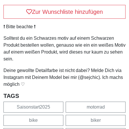
Zur Wunschliste hinzufügen
❗️ Bitte beachte ❗️
Solltest du ein Schwarzes motiv auf einem Schwarzen
Produkt bestellen wollen, genauso wie ein ein weißes Motiv
auf einem weißen Produkt, wird dieses nur kaum zu sehen
sein.
Deine gewollte Detailfarbe ist nicht dabei? Melde Dich via
Instagram mit Deinem Model bei mir (@sejchic). Ich machs
möglich ♡
TAGS
Saisonstart2025
motorrad
bike
biker