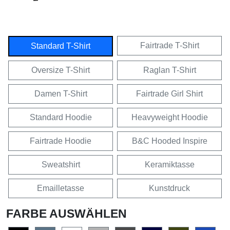
Fairtrade T-Shirt
Standard T-Shirt
Oversize T-Shirt
Raglan T-Shirt
Damen T-Shirt
Fairtrade Girl Shirt
Standard Hoodie
Heavyweight Hoodie
Fairtrade Hoodie
B&C Hooded Inspire
Sweatshirt
Keramiktasse
Emailletasse
Kunstdruck
FARBE AUSWÄHLEN