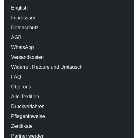
English
Impressum
Datenschutz
AGB
WhatsApp
Versandkosten
Widerruf, Retoure und Umtausch
FAQ
Über uns
Alle Textilien
Druckverfahren
Pflegehinweise
Zertifikate
Partner werden