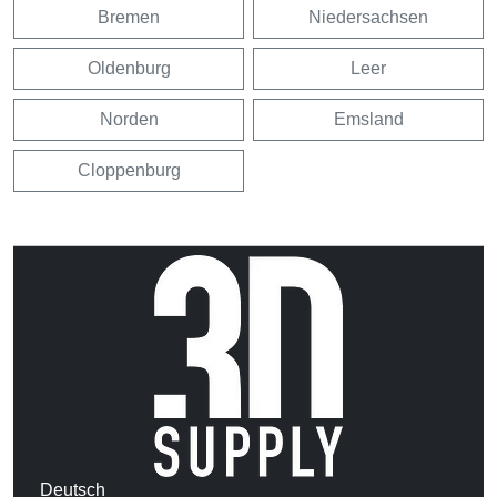
Bremen
Niedersachsen
Oldenburg
Leer
Norden
Emsland
Cloppenburg
Deutsch