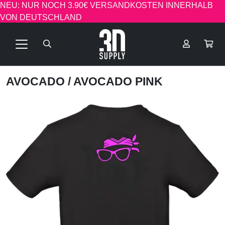
NEU: NUR NOCH 3.90€ VERSANDKOSTEN INNERHALB
VON DEUTSCHLAND
AVOCADO
/ AVOCADO PINK