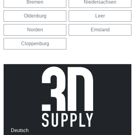
Bremen
Niedersachsen
Oldenburg
Leer
Norden
Emsland
Cloppenburg
Deutsch