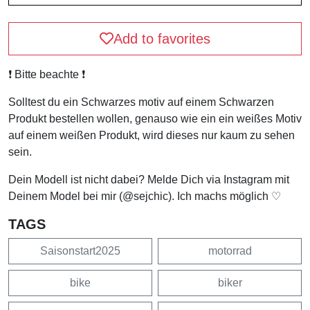
Add to favorites
❗️ Bitte beachte ❗️
Solltest du ein Schwarzes motiv auf einem Schwarzen
Produkt bestellen wollen, genauso wie ein ein weißes Motiv
auf einem weißen Produkt, wird dieses nur kaum zu sehen
sein.
Dein Modell ist nicht dabei? Melde Dich via Instagram mit
Deinem Model bei mir (@sejchic). Ich machs möglich ♡
TAGS
Saisonstart2025
motorrad
bike
biker