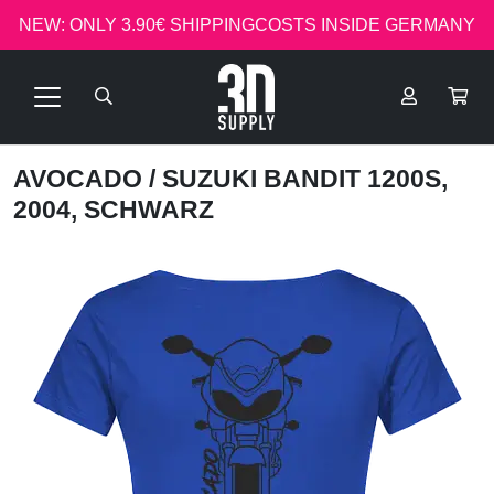
NEW: ONLY 3.90€ SHIPPINGCOSTS INSIDE GERMANY
AVOCADO
/ SUZUKI BANDIT 1200S,
2004, SCHWARZ