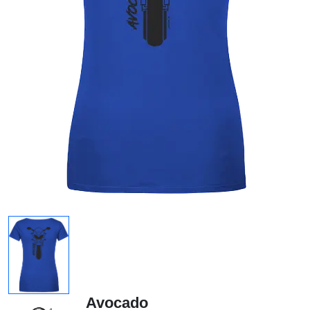
Avocado