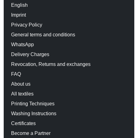
English
Imprint
Privacy Policy
General terms and conditions
WhatsApp
Delivery Charges
Revocation, Returns and exchanges
FAQ
About us
All textiles
Printing Techniques
Washing Instructions
Certificates
Become a Partner