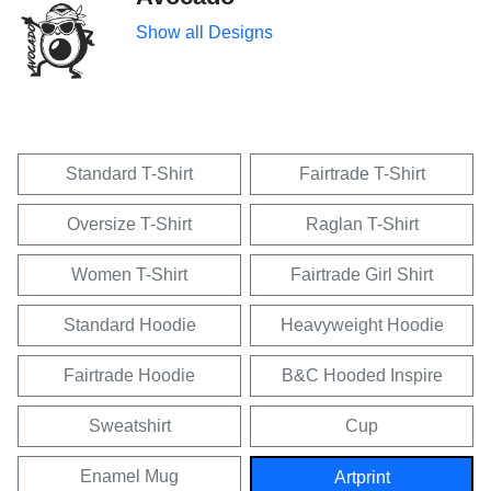
Show all Designs
Standard T-Shirt
Fairtrade T-Shirt
Oversize T-Shirt
Raglan T-Shirt
Women T-Shirt
Fairtrade Girl Shirt
Standard Hoodie
Heavyweight Hoodie
Fairtrade Hoodie
B&C Hooded Inspire
Sweatshirt
Cup
Enamel Mug
Artprint