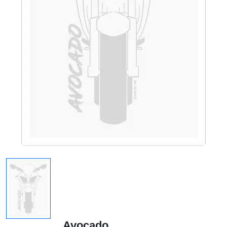
Avocado