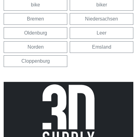
bike
biker
Bremen
Niedersachsen
Oldenburg
Leer
Norden
Emsland
Cloppenburg