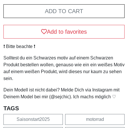
ADD TO CART
Add to favorites
❗️ Bitte beachte ❗️
Solltest du ein Schwarzes motiv auf einem Schwarzen
Produkt bestellen wollen, genauso wie ein ein weißes Motiv
auf einem weißen Produkt, wird dieses nur kaum zu sehen
sein.
Dein Modell ist nicht dabei? Melde Dich via Instagram mit
Deinem Model bei mir (@sejchic). Ich machs möglich ♡
TAGS
Saisonstart2025
motorrad