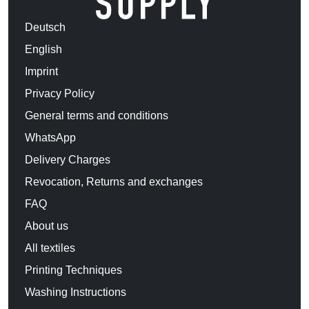
Deutsch
English
Imprint
Privacy Policy
General terms and conditions
WhatsApp
Delivery Charges
Revocation, Returns and exchanges
FAQ
About us
All textiles
Printing Techniques
Washing Instructions