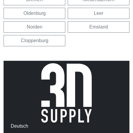
Oldenburg
Leer
Norden
Emsland
Cloppenburg
Deutsch