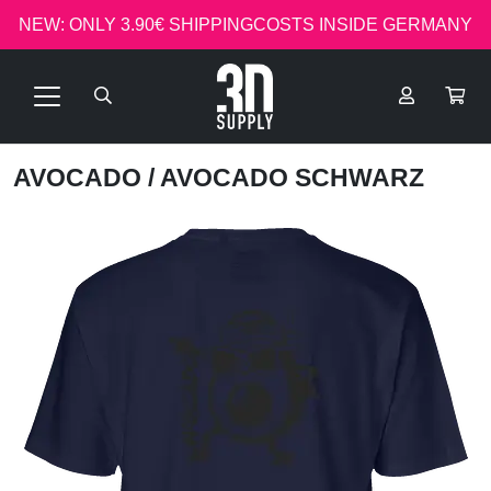
NEW: ONLY 3.90€ SHIPPINGCOSTS INSIDE GERMANY
AVOCADO
/ AVOCADO SCHWARZ