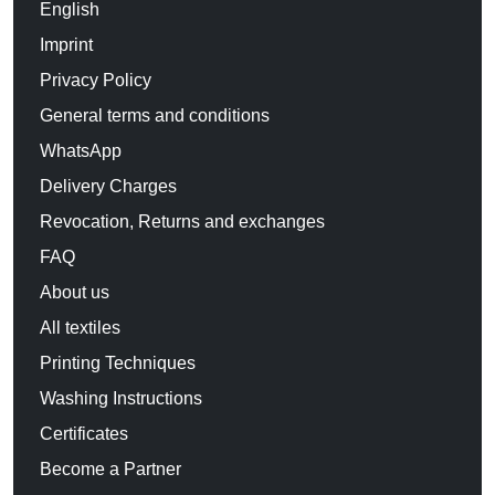
English
Imprint
Privacy Policy
General terms and conditions
WhatsApp
Delivery Charges
Revocation, Returns and exchanges
FAQ
About us
All textiles
Printing Techniques
Washing Instructions
Certificates
Become a Partner