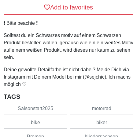
Add to favorites
❗️ Bitte beachte ❗️
Solltest du ein Schwarzes motiv auf einem Schwarzen
Produkt bestellen wollen, genauso wie ein ein weißes Motiv
auf einem weißen Produkt, wird dieses nur kaum zu sehen
sein.
Deine gewollte Detailfarbe ist nicht dabei? Melde Dich via
Instagram mit Deinem Model bei mir (@sejchic). Ich machs
möglich ♡
TAGS
Saisonstart2025
motorrad
bike
biker
Bremen
Niedersachsen