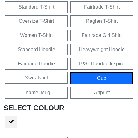
Standard T-Shirt
Fairtrade T-Shirt
Oversize T-Shirt
Raglan T-Shirt
Women T-Shirt
Fairtrade Girl Shirt
Standard Hoodie
Heavyweight Hoodie
Fairtrade Hoodie
B&C Hooded Inspire
Sweatshirt
Cup
Enamel Mug
Artprint
SELECT COLOUR