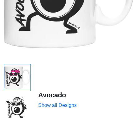
Avocado
Show all Designs