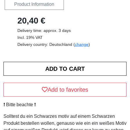
Product Information
20,40 €
Delivery time: approx. 3 days
Incl. 19% VAT
Delivery country: Deutschland (
change
)
Add to favorites
❗️ Bitte beachte ❗️
Solltest du ein Schwarzes motiv auf einem Schwarzen
Produkt bestellen wollen, genauso wie ein ein weißes Motiv