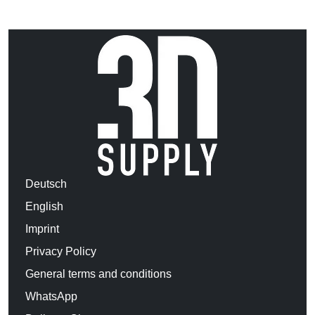
Deutsch
English
Imprint
Privacy Policy
General terms and conditions
WhatsApp