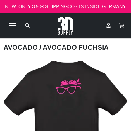
NEW: ONLY 3.90€ SHIPPINGCOSTS INSIDE GERMANY
AVOCADO
/ AVOCADO FUCHSIA