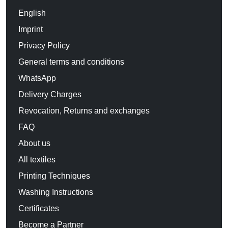
English
Imprint
Privacy Policy
General terms and conditions
WhatsApp
Delivery Charges
Revocation, Returns and exchanges
FAQ
About us
All textiles
Printing Techniques
Washing Instructions
Certificates
Become a Partner