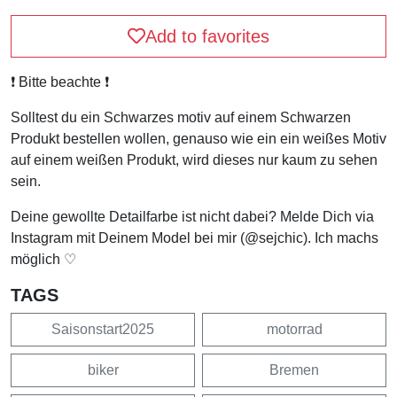
Add to favorites
❗️ Bitte beachte ❗️
Solltest du ein Schwarzes motiv auf einem Schwarzen
Produkt bestellen wollen, genauso wie ein ein weißes Motiv
auf einem weißen Produkt, wird dieses nur kaum zu sehen
sein.
Deine gewollte Detailfarbe ist nicht dabei? Melde Dich via
Instagram mit Deinem Model bei mir (@sejchic). Ich machs
möglich ♡
TAGS
Saisonstart2025
motorrad
biker
Bremen