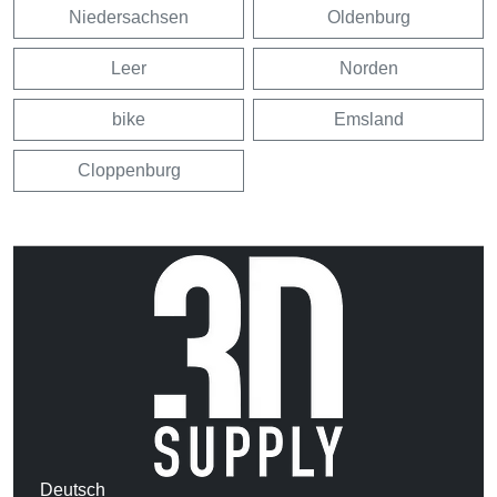
Niedersachsen
Oldenburg
Leer
Norden
bike
Emsland
Cloppenburg
Deutsch