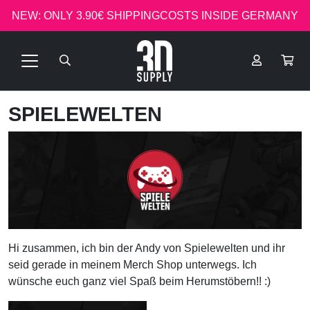
NEW: ONLY 3.90€ SHIPPINGCOSTS INSIDE GERMANY
SPIELEWELTEN
Hi zusammen, ich bin der Andy von Spielewelten und ihr
seid gerade in meinem Merch Shop unterwegs. Ich
wünsche euch ganz viel Spaß beim Herumstöbern!! :)