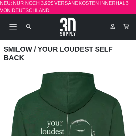
NEU: NUR NOCH 3.90€ VERSANDKOSTEN INNERHALB
VON DEUTSCHLAND
SMILOW
/ YOUR LOUDEST SELF
BACK