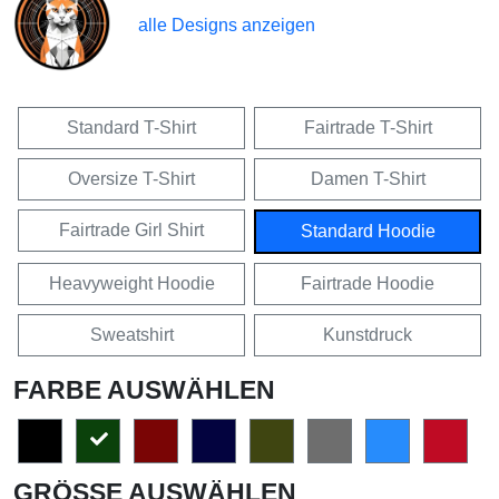
alle Designs anzeigen
Standard T-Shirt
Fairtrade T-Shirt
Oversize T-Shirt
Damen T-Shirt
Fairtrade Girl Shirt
Standard Hoodie
Heavyweight Hoodie
Fairtrade Hoodie
Sweatshirt
Kunstdruck
FARBE AUSWÄHLEN
GRÖSSE AUSWÄHLEN