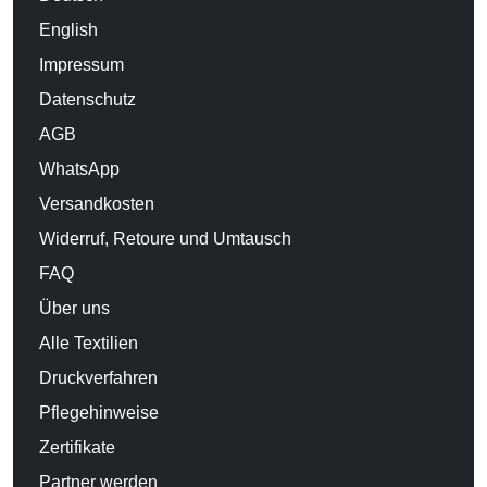
English
Impressum
Datenschutz
AGB
WhatsApp
Versandkosten
Widerruf, Retoure und Umtausch
FAQ
Über uns
Alle Textilien
Druckverfahren
Pflegehinweise
Zertifikate
Partner werden