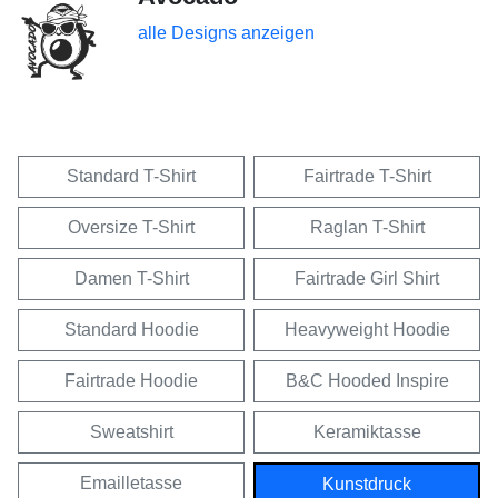
alle Designs anzeigen
Standard T-Shirt
Fairtrade T-Shirt
Oversize T-Shirt
Raglan T-Shirt
Damen T-Shirt
Fairtrade Girl Shirt
Standard Hoodie
Heavyweight Hoodie
Fairtrade Hoodie
B&C Hooded Inspire
Sweatshirt
Keramiktasse
Emailletasse
Kunstdruck