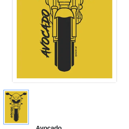
Avocado