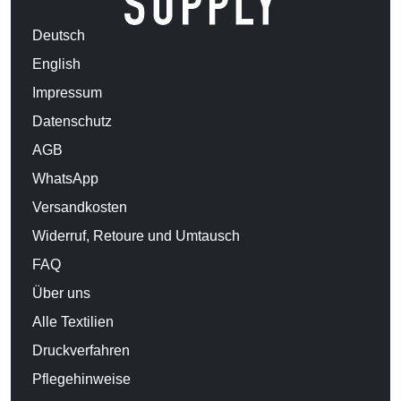
Deutsch
English
Impressum
Datenschutz
AGB
WhatsApp
Versandkosten
Widerruf, Retoure und Umtausch
FAQ
Über uns
Alle Textilien
Druckverfahren
Pflegehinweise