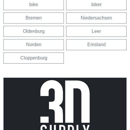
bike
biker
Bremen
Niedersachsen
Oldenburg
Leer
Norden
Emsland
Cloppenburg