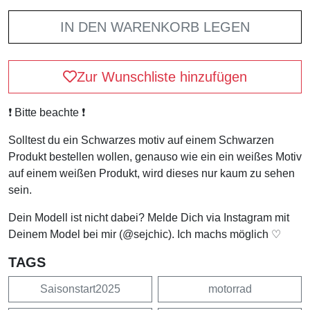
IN DEN WARENKORB LEGEN
Zur Wunschliste hinzufügen
❗️ Bitte beachte ❗️
Solltest du ein Schwarzes motiv auf einem Schwarzen
Produkt bestellen wollen, genauso wie ein ein weißes Motiv
auf einem weißen Produkt, wird dieses nur kaum zu sehen
sein.
Dein Modell ist nicht dabei? Melde Dich via Instagram mit
Deinem Model bei mir (@sejchic). Ich machs möglich ♡
TAGS
Saisonstart2025
motorrad