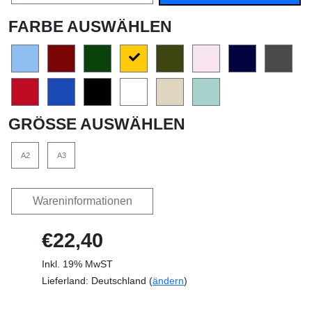
FARBE AUSWÄHLEN
GRÖSSE AUSWÄHLEN
A2
A3
Wareninformationen
€22,40
Inkl. 19% MwST
Lieferland: Deutschland (
ändern
)