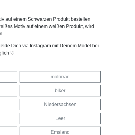
tiv auf einem Schwarzen Produkt bestellen
weißes Motiv auf einem weißen Produkt, wird
n.
Melde Dich via Instagram mit Deinem Model bei
glich ♡
motorrad
biker
Niedersachsen
Leer
Emsland