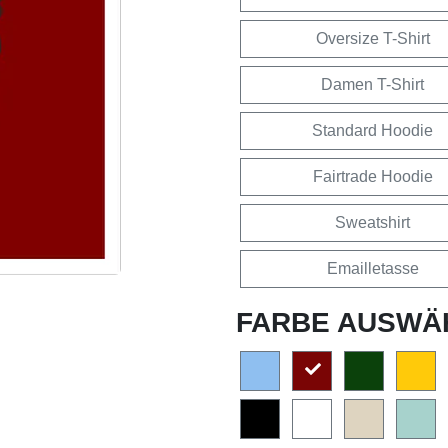
Oversize T-Shirt
Damen T-Shirt
Standard Hoodie
Fairtrade Hoodie
Sweatshirt
Emailletasse
FARBE AUSWÄ