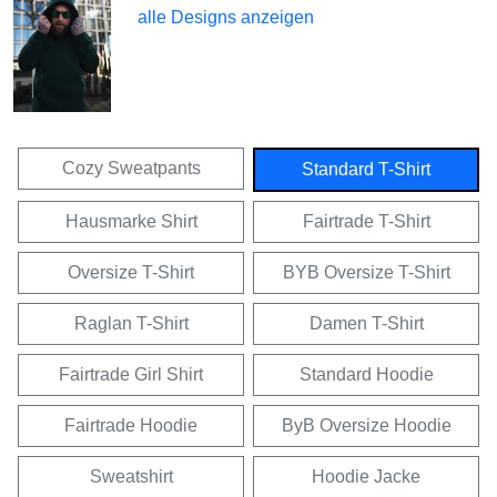
alle Designs anzeigen
Cozy Sweatpants
Standard T-Shirt
Hausmarke Shirt
Fairtrade T-Shirt
Oversize T-Shirt
BYB Oversize T-Shirt
Raglan T-Shirt
Damen T-Shirt
Fairtrade Girl Shirt
Standard Hoodie
Fairtrade Hoodie
ByB Oversize Hoodie
Sweatshirt
Hoodie Jacke