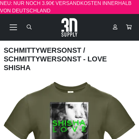
NEU: NUR NOCH 3.90€ VERSANDKOSTEN INNERHALB
VON DEUTSCHLAND
SCHMITTYWERSONST
/
SCHMITTYWERSONST - LOVE
SHISHA