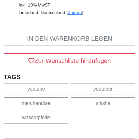
Inkl. 19% MwST
Lieferland: Deutschland (
ändern
)
IN DEN WARENKORB LEGEN
Zur Wunschliste hinzufügen
TAGS
youtube
youtuber
merchandise
shisha
wasserpfeife