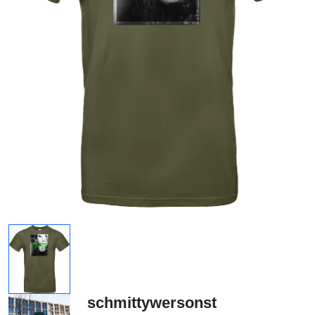
schmittywersonst