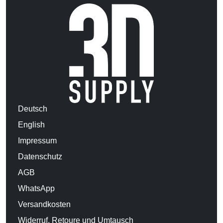
Deutsch
English
Impressum
Datenschutz
AGB
WhatsApp
Versandkosten
Widerruf, Retoure und Umtausch