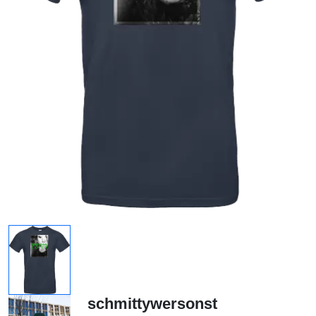
schmittywersonst