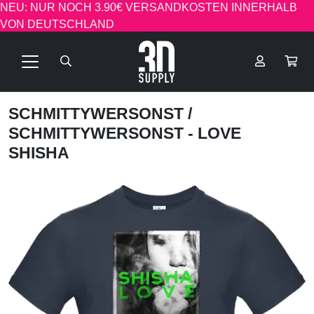
NEU: NUR NOCH 3.90€ VERSANDKOSTEN INNERHALB
VON DEUTSCHLAND
SCHMITTYWERSONST
/
SCHMITTYWERSONST - LOVE
SHISHA