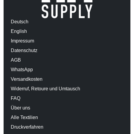
Deutsch
English
Impressum
Datenschutz
AGB
WhatsApp
Versandkosten
Widerruf, Retoure und Umtausch
FAQ
Über uns
Alle Textilien
Druckverfahren