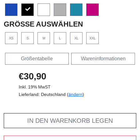
GRÖSSE AUSWÄHLEN
XS
S
M
L
XL
XXL
Größentabelle
Wareninformationen
€30,90
Inkl. 19% MwST
Lieferland: Deutschland (
ändern
)
IN DEN WARENKORB LEGEN