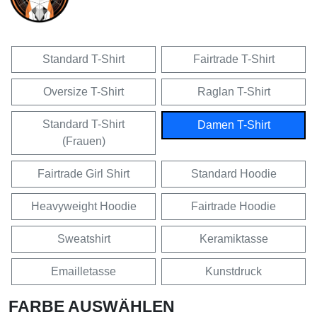
Standard T-Shirt
Fairtrade T-Shirt
Oversize T-Shirt
Raglan T-Shirt
Standard T-Shirt
Damen T-Shirt
(Frauen)
Fairtrade Girl Shirt
Standard Hoodie
Heavyweight Hoodie
Fairtrade Hoodie
Sweatshirt
Keramiktasse
Emailletasse
Kunstdruck
FARBE AUSWÄHLEN