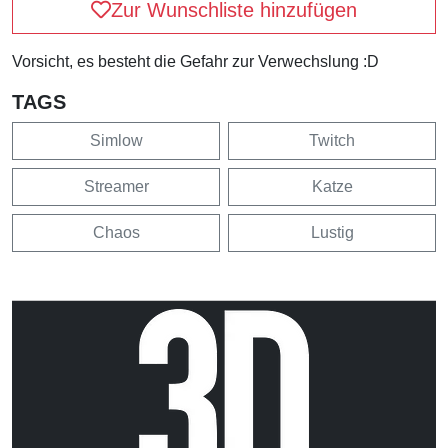
Zur Wunschliste hinzufügen
Vorsicht, es besteht die Gefahr zur Verwechslung :D
TAGS
Simlow
Twitch
Streamer
Katze
Chaos
Lustig