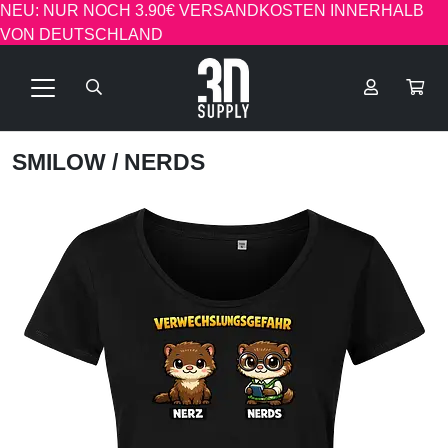
NEU: NUR NOCH 3.90€ VERSANDKOSTEN INNERHALB
VON DEUTSCHLAND
SMILOW
/ NERDS