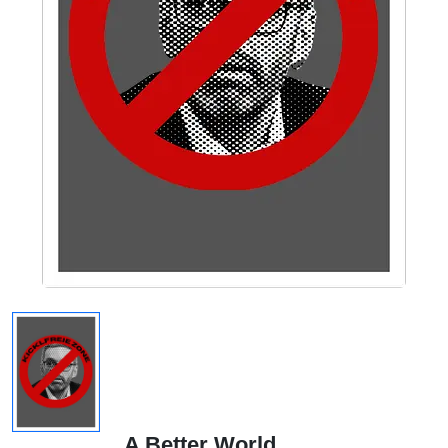
A Better World