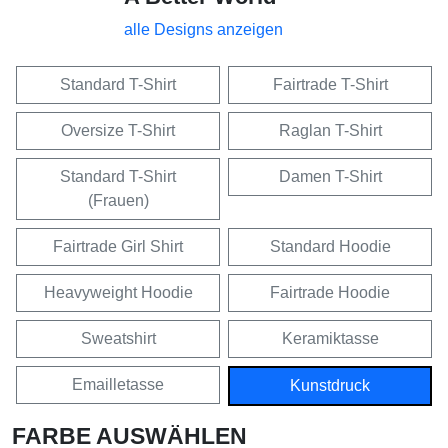
alle Designs anzeigen
Standard T-Shirt
Fairtrade T-Shirt
Oversize T-Shirt
Raglan T-Shirt
Standard T-Shirt
Damen T-Shirt
(Frauen)
Fairtrade Girl Shirt
Standard Hoodie
Heavyweight Hoodie
Fairtrade Hoodie
Sweatshirt
Keramiktasse
Emailletasse
Kunstdruck
FARBE AUSWÄHLEN