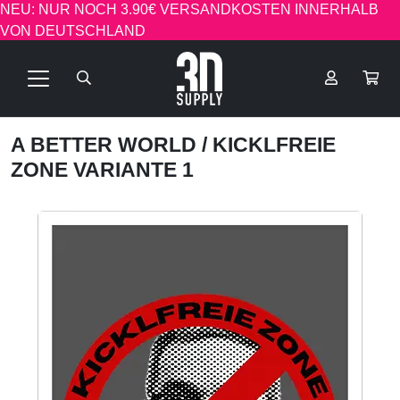
NEU: NUR NOCH 3.90€ VERSANDKOSTEN INNERHALB
VON DEUTSCHLAND
A BETTER WORLD
/ KICKLFREIE
ZONE VARIANTE 1