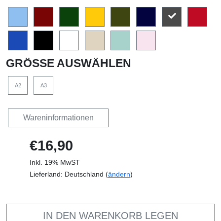
GRÖSSE AUSWÄHLEN
A2
A3
Wareninformationen
€16,90
Inkl. 19% MwST
Lieferland: Deutschland (
ändern
)
IN DEN WARENKORB LEGEN