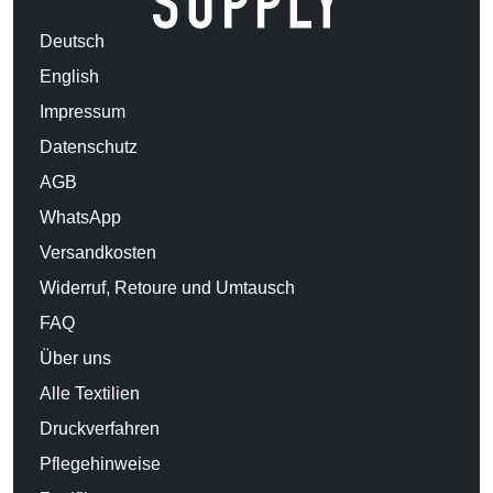
Deutsch
English
Impressum
Datenschutz
AGB
WhatsApp
Versandkosten
Widerruf, Retoure und Umtausch
FAQ
Über uns
Alle Textilien
Druckverfahren
Pflegehinweise