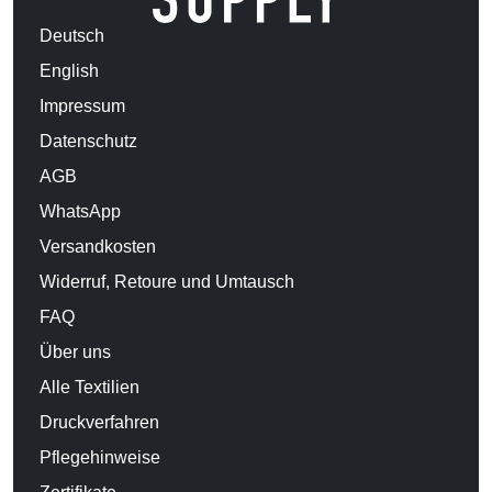
Deutsch
English
Impressum
Datenschutz
AGB
WhatsApp
Versandkosten
Widerruf, Retoure und Umtausch
FAQ
Über uns
Alle Textilien
Druckverfahren
Pflegehinweise