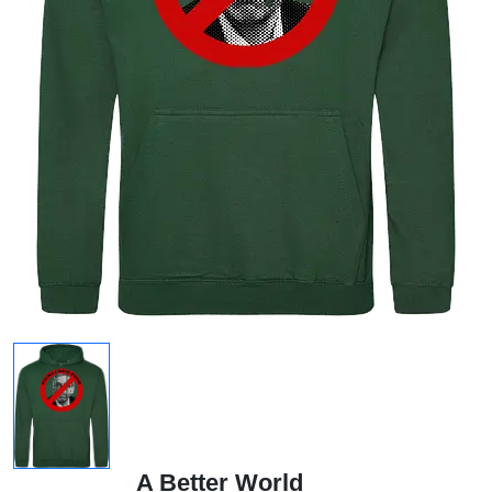
A Better World