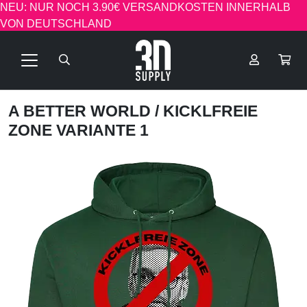
NEU: NUR NOCH 3.90€ VERSANDKOSTEN INNERHALB
VON DEUTSCHLAND
A BETTER WORLD
/ KICKLFREIE
ZONE VARIANTE 1