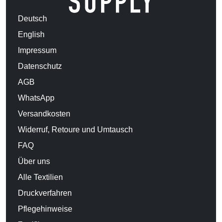
Deutsch
English
Impressum
Datenschutz
AGB
WhatsApp
Versandkosten
Widerruf, Retoure und Umtausch
FAQ
Über uns
Alle Textilien
Druckverfahren
Pflegehinweise