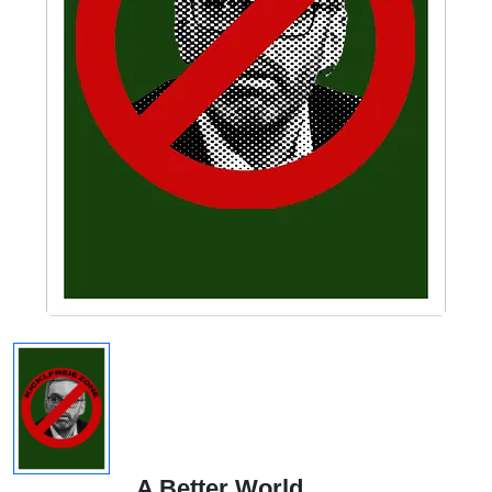
A Better World