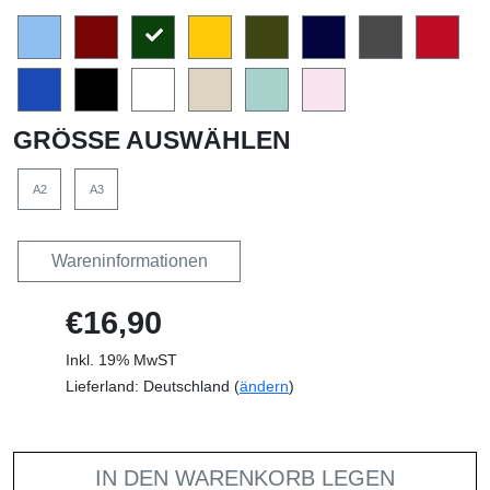
GRÖSSE AUSWÄHLEN
A2
A3
Wareninformationen
€16,90
Inkl. 19% MwST
Lieferland: Deutschland (
ändern
)
IN DEN WARENKORB LEGEN