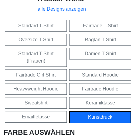
alle Designs anzeigen
Standard T-Shirt
Fairtrade T-Shirt
Oversize T-Shirt
Raglan T-Shirt
Standard T-Shirt
Damen T-Shirt
(Frauen)
Fairtrade Girl Shirt
Standard Hoodie
Heavyweight Hoodie
Fairtrade Hoodie
Sweatshirt
Keramiktasse
Emailletasse
Kunstdruck
FARBE AUSWÄHLEN