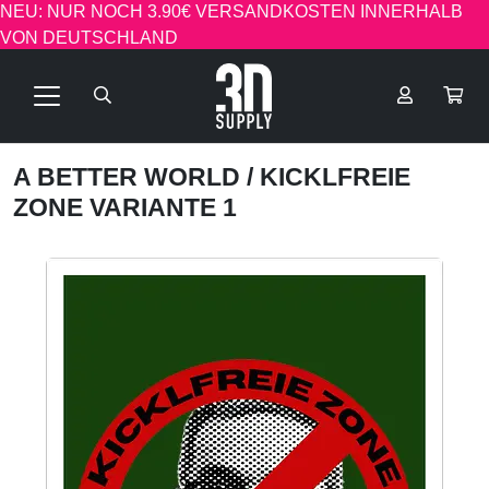
NEU: NUR NOCH 3.90€ VERSANDKOSTEN INNERHALB
VON DEUTSCHLAND
A BETTER WORLD
/ KICKLFREIE
ZONE VARIANTE 1