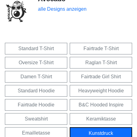
alle Designs anzeigen
Standard T-Shirt
Fairtrade T-Shirt
Oversize T-Shirt
Raglan T-Shirt
Damen T-Shirt
Fairtrade Girl Shirt
Standard Hoodie
Heavyweight Hoodie
Fairtrade Hoodie
B&C Hooded Inspire
Sweatshirt
Keramiktasse
Emailletasse
Kunstdruck