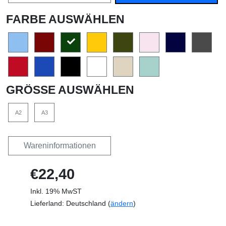
FARBE AUSWÄHLEN
GRÖSSE AUSWÄHLEN
A2
A3
Wareninformationen
€22,40
Inkl. 19% MwST
Lieferland: Deutschland (
ändern
)