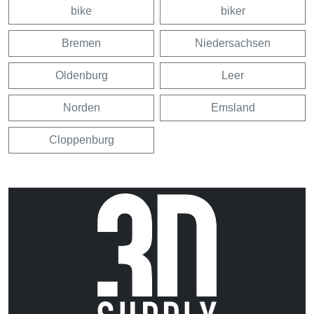
bike
biker
Bremen
Niedersachsen
Oldenburg
Leer
Norden
Emsland
Cloppenburg