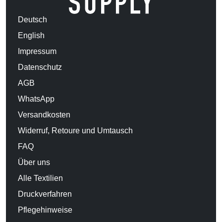
Deutsch
English
Impressum
Datenschutz
AGB
WhatsApp
Versandkosten
Widerruf, Retoure und Umtausch
FAQ
Über uns
Alle Textilien
Druckverfahren
Pflegehinweise