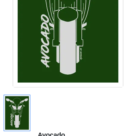
Avocado