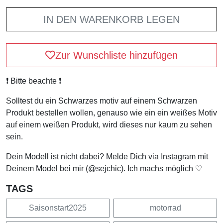
IN DEN WARENKORB LEGEN
Zur Wunschliste hinzufügen
❗️ Bitte beachte ❗️
Solltest du ein Schwarzes motiv auf einem Schwarzen
Produkt bestellen wollen, genauso wie ein ein weißes Motiv
auf einem weißen Produkt, wird dieses nur kaum zu sehen
sein.
Dein Modell ist nicht dabei? Melde Dich via Instagram mit
Deinem Model bei mir (@sejchic). Ich machs möglich ♡
TAGS
Saisonstart2025
motorrad