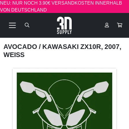
NEU: NUR NOCH 3.90€ VERSANDKOSTEN INNERHALB
VON DEUTSCHLAND
AVOCADO
/ KAWASAKI ZX10R, 2007,
WEISS