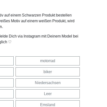
tiv auf einem Schwarzen Produkt bestellen
weißes Motiv auf einem weißen Produkt, wird
n.
Melde Dich via Instagram mit Deinem Model bei
glich ♡
motorrad
biker
Niedersachsen
Leer
Emsland