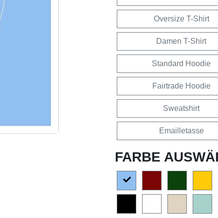
Oversize T-Shirt
Damen T-Shirt
Standard Hoodie
Fairtrade Hoodie
Sweatshirt
Emailletasse
FARBE AUSWÄ