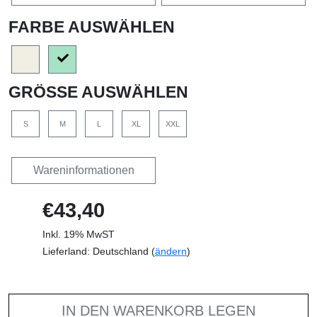
FARBE AUSWÄHLEN
GRÖSSE AUSWÄHLEN
S
M
L
XL
XXL
Wareninformationen
€43,40
Inkl. 19% MwST
Lieferland: Deutschland (
ändern
)
IN DEN WARENKORB LEGEN