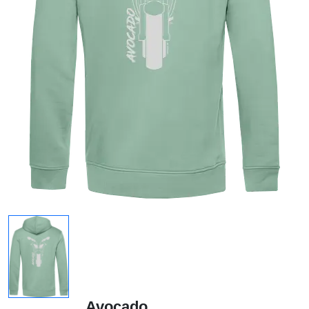
Avocado