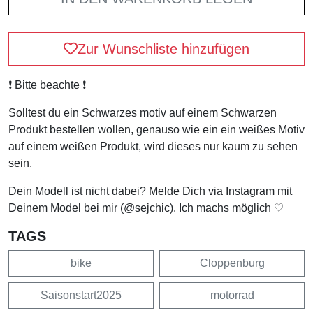
Zur Wunschliste hinzufügen
❗️ Bitte beachte ❗️
Solltest du ein Schwarzes motiv auf einem Schwarzen
Produkt bestellen wollen, genauso wie ein ein weißes Motiv
auf einem weißen Produkt, wird dieses nur kaum zu sehen
sein.
Dein Modell ist nicht dabei? Melde Dich via Instagram mit
Deinem Model bei mir (@sejchic). Ich machs möglich ♡
TAGS
bike
Cloppenburg
Saisonstart2025
motorrad