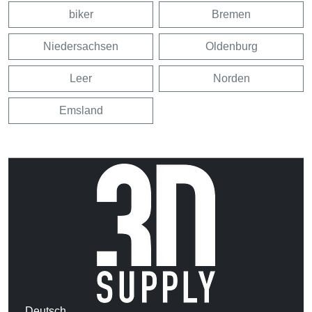
biker
Bremen
Niedersachsen
Oldenburg
Leer
Norden
Emsland
Deutsch