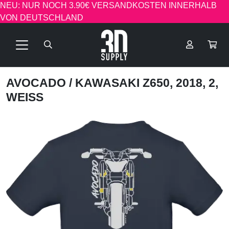
NEU: NUR NOCH 3.90€ VERSANDKOSTEN INNERHALB
VON DEUTSCHLAND
AVOCADO
/ KAWASAKI Z650, 2018, 2,
WEISS