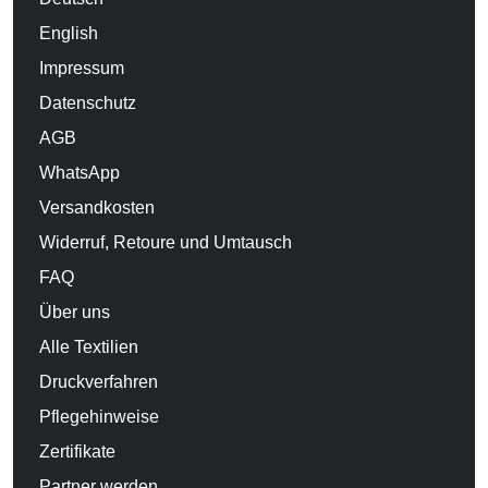
English
Impressum
Datenschutz
AGB
WhatsApp
Versandkosten
Widerruf, Retoure und Umtausch
FAQ
Über uns
Alle Textilien
Druckverfahren
Pflegehinweise
Zertifikate
Partner werden