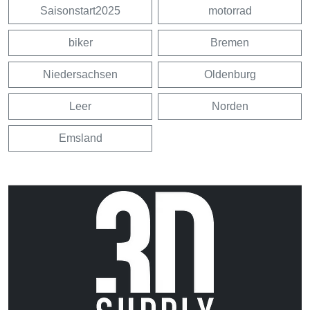
Saisonstart2025
motorrad
biker
Bremen
Niedersachsen
Oldenburg
Leer
Norden
Emsland