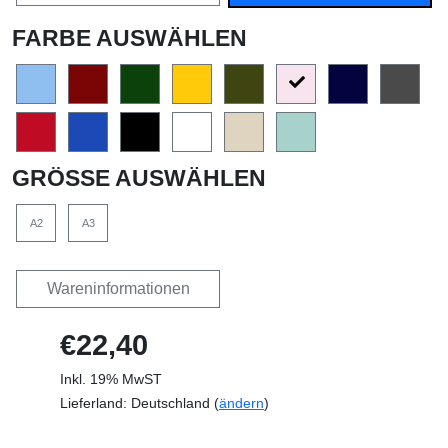
FARBE AUSWÄHLEN
GRÖSSE AUSWÄHLEN
A2
A3
Wareninformationen
€22,40
Inkl. 19% MwST
Lieferland: Deutschland (
ändern
)