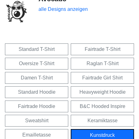
alle Designs anzeigen
Standard T-Shirt
Fairtrade T-Shirt
Oversize T-Shirt
Raglan T-Shirt
Damen T-Shirt
Fairtrade Girl Shirt
Standard Hoodie
Heavyweight Hoodie
Fairtrade Hoodie
B&C Hooded Inspire
Sweatshirt
Keramiktasse
Emailletasse
Kunstdruck