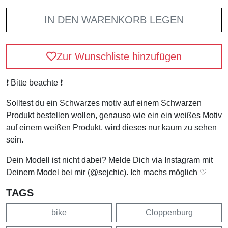
IN DEN WARENKORB LEGEN
Zur Wunschliste hinzufügen
❗️ Bitte beachte ❗️
Solltest du ein Schwarzes motiv auf einem Schwarzen
Produkt bestellen wollen, genauso wie ein ein weißes Motiv
auf einem weißen Produkt, wird dieses nur kaum zu sehen
sein.
Dein Modell ist nicht dabei? Melde Dich via Instagram mit
Deinem Model bei mir (@sejchic). Ich machs möglich ♡
TAGS
bike
Cloppenburg