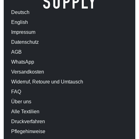
Deutsch
English
Impressum
Datenschutz
AGB
WhatsApp
Versandkosten
Widerruf, Retoure und Umtausch
FAQ
Über uns
Alle Textilien
Druckverfahren
Pflegehinweise