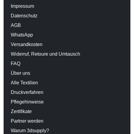
Impressum
Datenschutz
AGB
WhatsApp
Versandkosten
Widerruf, Retoure und Umtausch
FAQ
Über uns
Alle Textilien
Druckverfahren
Pflegehinweise
Zertifikate
Partner werden
Warum 3dsupply?