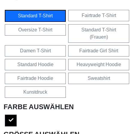
Fairtrade T-Shirt
Standard T-Shirt
Oversize T-Shirt
Standard T-Shirt
(Frauen)
Damen T-Shirt
Fairtrade Girl Shirt
Standard Hoodie
Heavyweight Hoodie
Fairtrade Hoodie
Sweatshirt
Kunstdruck
FARBE AUSWÄHLEN