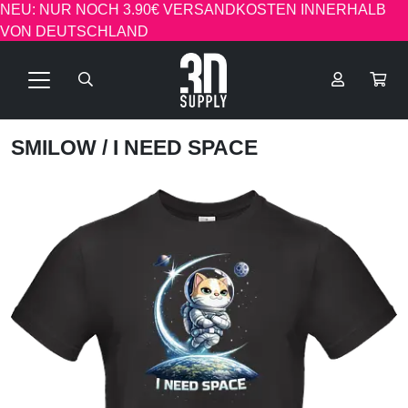
NEU: NUR NOCH 3.90€ VERSANDKOSTEN INNERHALB
VON DEUTSCHLAND
SMILOW
/ I NEED SPACE