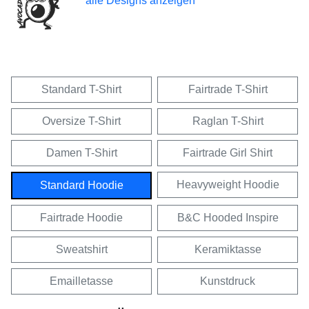
alle Designs anzeigen
Standard T-Shirt
Fairtrade T-Shirt
Oversize T-Shirt
Raglan T-Shirt
Damen T-Shirt
Fairtrade Girl Shirt
Heavyweight Hoodie
Standard Hoodie
Fairtrade Hoodie
B&C Hooded Inspire
Sweatshirt
Keramiktasse
Emailletasse
Kunstdruck