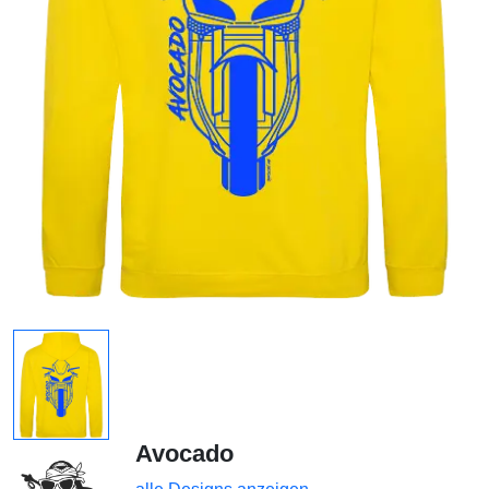
Avocado