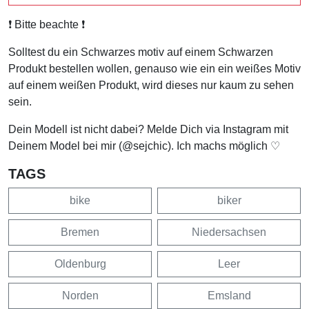
❗️ Bitte beachte ❗️
Solltest du ein Schwarzes motiv auf einem Schwarzen
Produkt bestellen wollen, genauso wie ein ein weißes Motiv
auf einem weißen Produkt, wird dieses nur kaum zu sehen
sein.
Dein Modell ist nicht dabei? Melde Dich via Instagram mit
Deinem Model bei mir (@sejchic). Ich machs möglich ♡
TAGS
bike
biker
Bremen
Niedersachsen
Oldenburg
Leer
Norden
Emsland