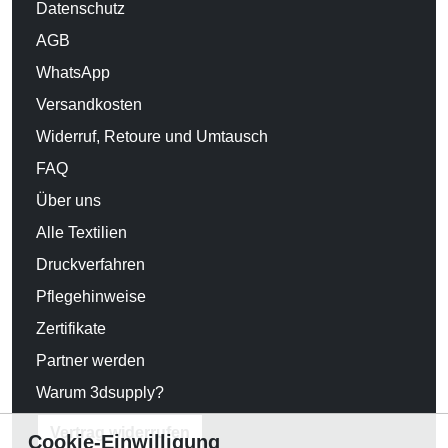
Datenschutz
AGB
WhatsApp
Versandkosten
Widerruf, Retoure und Umtausch
FAQ
Über uns
Alle Textilien
Druckverfahren
Pflegehinweise
Zertifikate
Partner werden
Warum 3dsupply?
Vertrag widerrufen
Cookie-Einwilligung