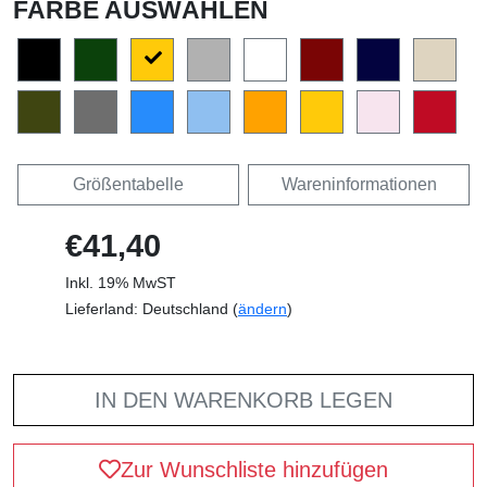
FARBE AUSWÄHLEN
Größentabelle
Wareninformationen
€41,40
Inkl. 19% MwST
Lieferland: Deutschland (
ändern
)
IN DEN WARENKORB LEGEN
Zur Wunschliste hinzufügen