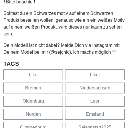
❗️ Bitte beachte ❗️
Solltest du ein Schwarzes motiv auf einem Schwarzen
Produkt bestellen wollen, genauso wie ein ein weißes Motiv
auf einem weißen Produkt, wird dieses nur kaum zu sehen
sein.
Dein Modell ist nicht dabei? Melde Dich via Instagram mit
Deinem Model bei mir (@sejchic). Ich machs möglich ♡
TAGS
bike
biker
Bremen
Niedersachsen
Oldenburg
Leer
Norden
Emsland
Cloppenburg
Saisonstart2025