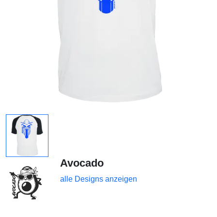
Avocado
alle Designs anzeigen