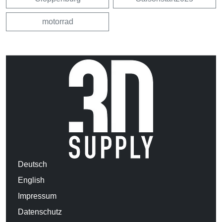
motorrad
Deutsch
English
Impressum
Datenschutz