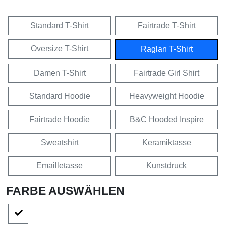
Standard T-Shirt
Fairtrade T-Shirt
Oversize T-Shirt
Raglan T-Shirt
Damen T-Shirt
Fairtrade Girl Shirt
Standard Hoodie
Heavyweight Hoodie
Fairtrade Hoodie
B&C Hooded Inspire
Sweatshirt
Keramiktasse
Emailletasse
Kunstdruck
FARBE AUSWÄHLEN