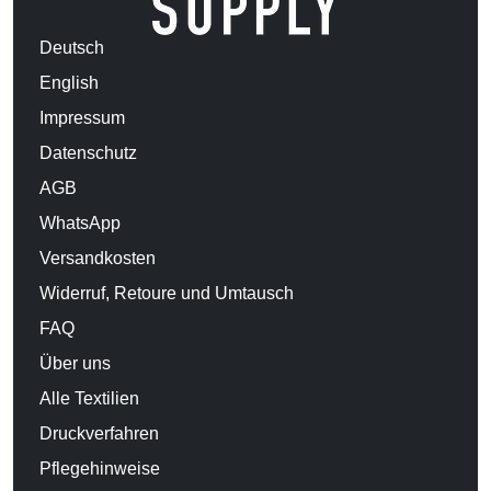
Deutsch
English
Impressum
Datenschutz
AGB
WhatsApp
Versandkosten
Widerruf, Retoure und Umtausch
FAQ
Über uns
Alle Textilien
Druckverfahren
Pflegehinweise