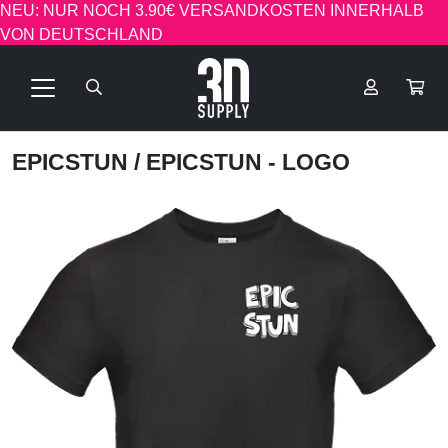
NEU: NUR NOCH 3.90€ VERSANDKOSTEN INNERHALB
VON DEUTSCHLAND
EPICSTUN
/ EPICSTUN - LOGO