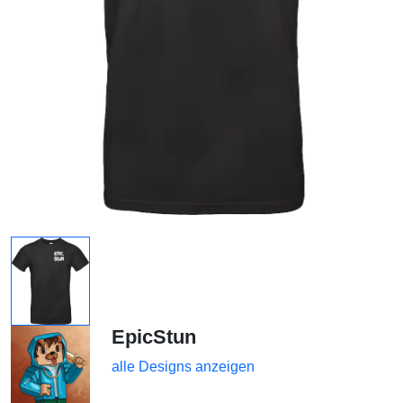
EpicStun
alle Designs anzeigen