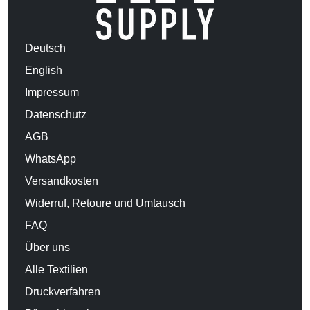
Deutsch
English
Impressum
Datenschutz
AGB
WhatsApp
Versandkosten
Widerruf, Retoure und Umtausch
FAQ
Über uns
Alle Textilien
Druckverfahren