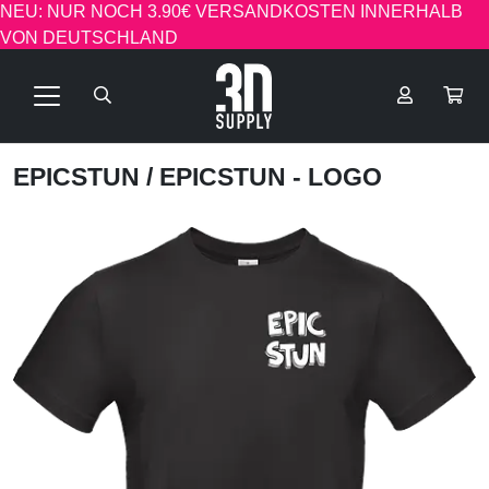
NEU: NUR NOCH 3.90€ VERSANDKOSTEN INNERHALB
VON DEUTSCHLAND
EPICSTUN
/ EPICSTUN - LOGO