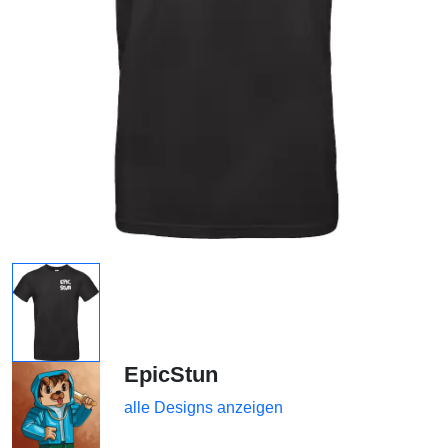
EpicStun
alle Designs anzeigen