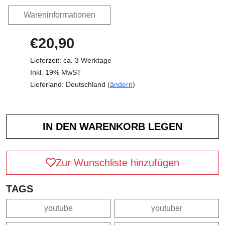
Wareninformationen
€20,90
Lieferzeit: ca. 3 Werktage
Inkl. 19% MwST
Lieferland: Deutschland (
ändern
)
Zur Wunschliste hinzufügen
TAGS
youtube
youtuber