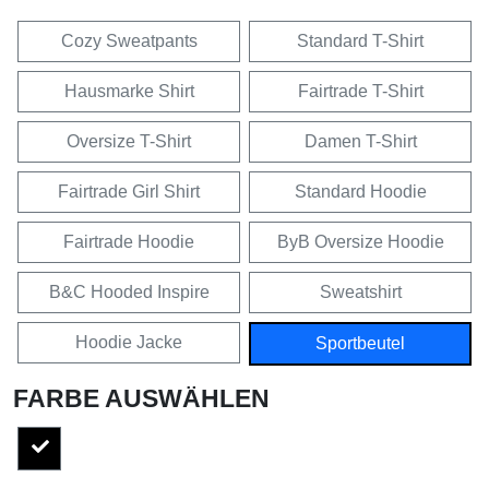
Cozy Sweatpants
Standard T-Shirt
Hausmarke Shirt
Fairtrade T-Shirt
Oversize T-Shirt
Damen T-Shirt
Fairtrade Girl Shirt
Standard Hoodie
Fairtrade Hoodie
ByB Oversize Hoodie
B&C Hooded Inspire
Sweatshirt
Hoodie Jacke
Sportbeutel
FARBE AUSWÄHLEN