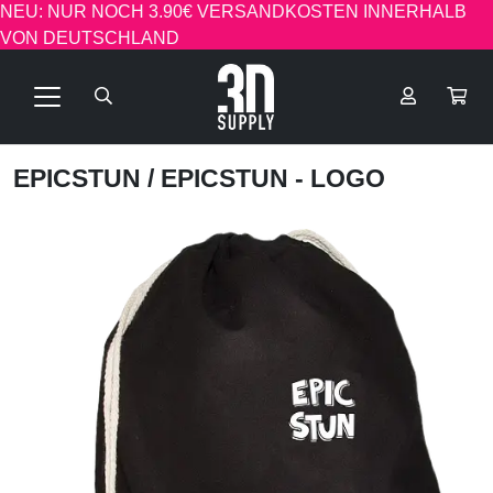
NEU: NUR NOCH 3.90€ VERSANDKOSTEN INNERHALB
VON DEUTSCHLAND
EPICSTUN
/ EPICSTUN - LOGO