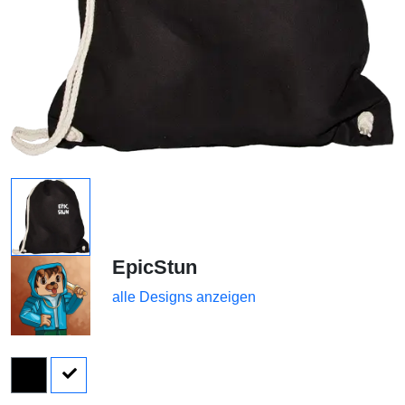
EpicStun
alle Designs anzeigen